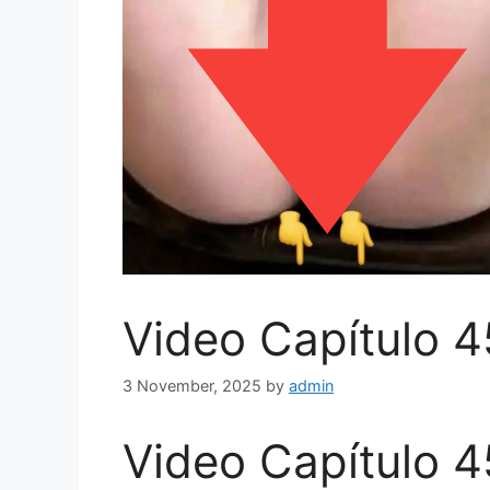
Video Capítulo 4
3 November, 2025
by
admin
Video Capítulo 4