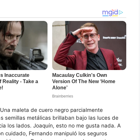
Una maleta de cuero negro parcialmente
 semillas metálicas brillaban bajo las luces de
ia los lados. Joaquín, esto no me gusta nada. A
on cuidado, Fernando manipuló los seguros