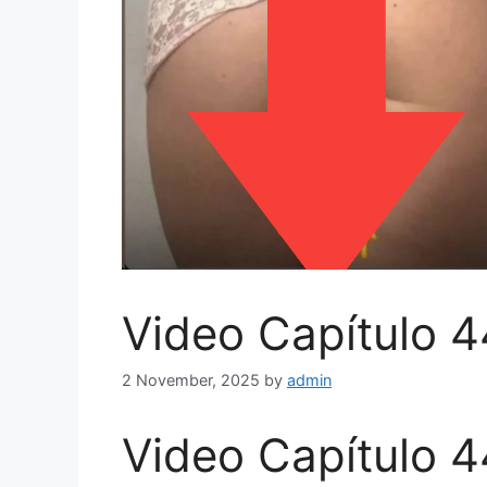
Video Capítulo 4
2 November, 2025
by
admin
Video Capítulo 4