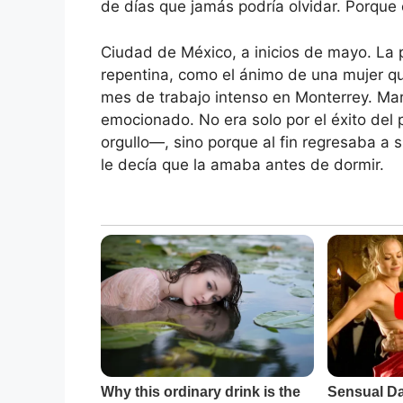
de días que jamás podría olvidar. Porqu
Ciudad de México, a inicios de mayo. La 
repentina, como el ánimo de una mujer q
mes de trabajo intenso en Monterrey. Mar
emocionado. No era solo por el éxito del
orgullo—, sino porque al fin regresaba a
le decía que la amaba antes de dormir.