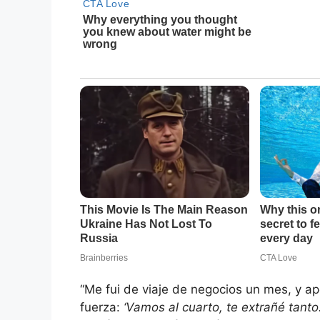
“Me fui de viaje de negocios un mes, y 
fuerza:
‘Vamos al cuarto, te extrañé tanto