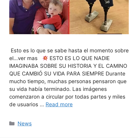
Esto es lo que se sabe hasta el momento sobre
el…ver mas
ESTO ES LO QUE NADIE
IMAGINABA SOBRE SU HISTORIA Y EL CAMINO
QUE CAMBIÓ SU VIDA PARA SIEMPRE Durante
mucho tiempo, muchas personas pensaron que
su vida había terminado. Las imágenes
comenzaron a circular por todas partes y miles
de usuarios …
Read more
Categories
News