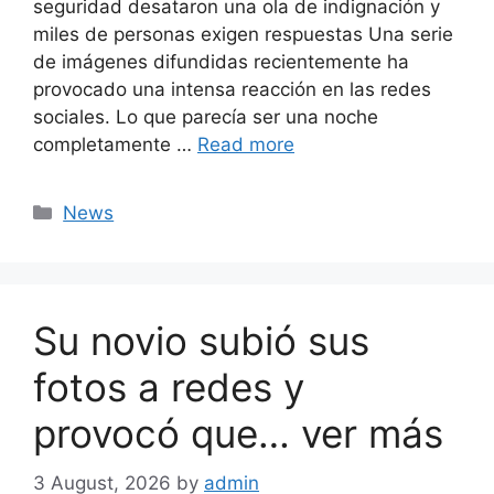
seguridad desataron una ola de indignación y
miles de personas exigen respuestas Una serie
de imágenes difundidas recientemente ha
provocado una intensa reacción en las redes
sociales. Lo que parecía ser una noche
completamente …
Read more
Categories
News
Su novio subió sus
fotos a redes y
provocó que… ver más
3 August, 2026
by
admin