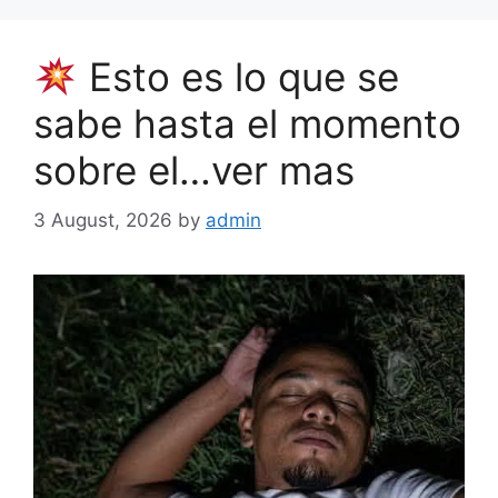
Esto es lo que se
sabe hasta el momento
sobre el…ver mas
3 August, 2026
by
admin