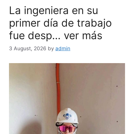
La ingeniera en su
primer día de trabajo
fue desp… ver más
3 August, 2026
by
admin