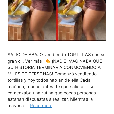
SALIÓ DE ABAJO vendiendo TORTILLAS con su
gran c… Ver más
¡NADIE IMAGINABA QUE
SU HISTORIA TERMINARÍA CONMOVIENDO A
MILES DE PERSONAS! Comenzó vendiendo
tortillas y hoy todos hablan de ella Cada
mañana, mucho antes de que saliera el sol,
comenzaba una rutina que pocas personas
estarían dispuestas a realizar. Mientras la
mayoría …
Read more