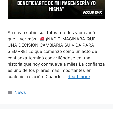
Su novio subió sus fotos a redes y provocó
que… ver más
¡NADIE IMAGINABA QUE
UNA DECISIÓN CAMBIARÍA SU VIDA PARA
SIEMPRE! Lo que comenzó como un acto de
confianza terminó convirtiéndose en una
historia que hoy conmueve a miles La confianza
es uno de los pilares más importantes en
cualquier relación. Cuando …
Read more
Categories
News