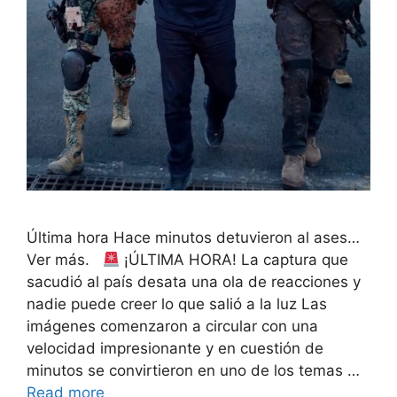
Última hora Hace minutos detuvieron al ases…
Ver más.
¡ÚLTIMA HORA! La captura que
sacudió al país desata una ola de reacciones y
nadie puede creer lo que salió a la luz Las
imágenes comenzaron a circular con una
velocidad impresionante y en cuestión de
minutos se convirtieron en uno de los temas …
Read more