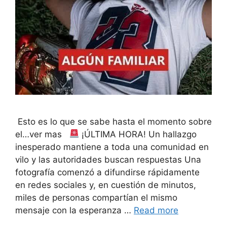
Esto es lo que se sabe hasta el momento sobre
el…ver mas
¡ÚLTIMA HORA! Un hallazgo
inesperado mantiene a toda una comunidad en
vilo y las autoridades buscan respuestas Una
fotografía comenzó a difundirse rápidamente
en redes sociales y, en cuestión de minutos,
miles de personas compartían el mismo
mensaje con la esperanza …
Read more