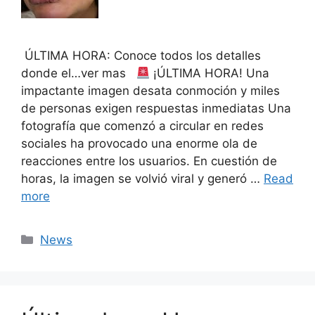
ÚLTIMA HORA: Conoce todos los detalles
donde el…ver mas
¡ÚLTIMA HORA! Una
impactante imagen desata conmoción y miles
de personas exigen respuestas inmediatas Una
fotografía que comenzó a circular en redes
sociales ha provocado una enorme ola de
reacciones entre los usuarios. En cuestión de
horas, la imagen se volvió viral y generó …
Read
more
Categories
News