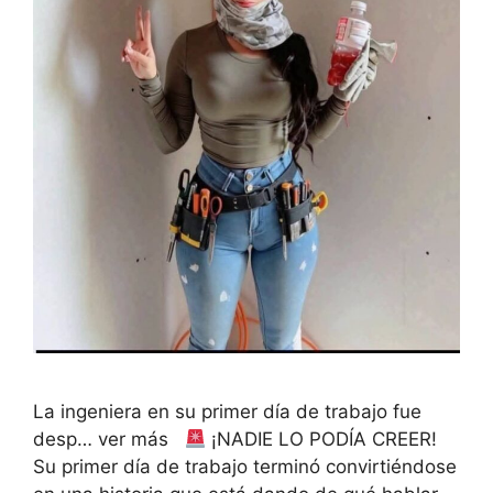
La ingeniera en su primer día de trabajo fue
desp… ver más
¡NADIE LO PODÍA CREER!
Su primer día de trabajo terminó convirtiéndose