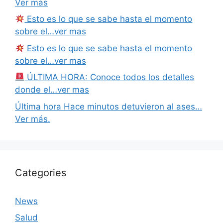
Ver más
Esto es lo que se sabe hasta el momento
sobre el…ver mas
Esto es lo que se sabe hasta el momento
sobre el…ver mas
ÚLTIMA HORA: Conoce todos los detalles
donde el…ver mas
Última hora Hace minutos detuvieron al ases…
Ver más.
Categories
News
Salud