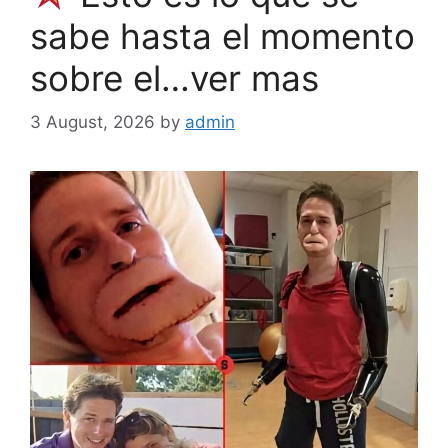
sabe hasta el momento
sobre el…ver mas
3 August, 2026
by
admin