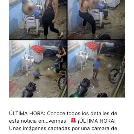
ÚLTIMA HORA: Conoce todos los detalles de
esta noticia en…vermas
¡ÚLTIMA HORA!
Unas imágenes captadas por una cámara de