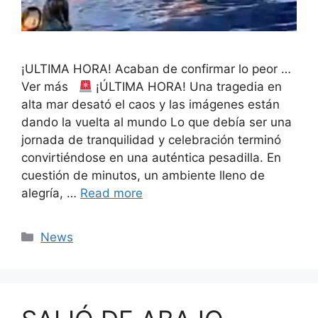
¡ULTIMA HORA! Acaban de confirmar lo peor …
Ver más
¡ÚLTIMA HORA! Una tragedia en
alta mar desató el caos y las imágenes están
dando la vuelta al mundo Lo que debía ser una
jornada de tranquilidad y celebración terminó
convirtiéndose en una auténtica pesadilla. En
cuestión de minutos, un ambiente lleno de
alegría, …
Read more
Categories
News