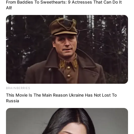
From Baddies To Sweethearts: 9 Actresses That Can Do It
correctamente.
All!
BRAINBERRIES
This Movie Is The Main Reason Ukraine Has Not Lost To
Russia