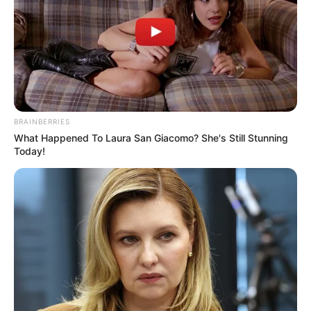
BRAINBERRIES
What Happened To Laura San Giacomo? She's Still Stunning
Today!