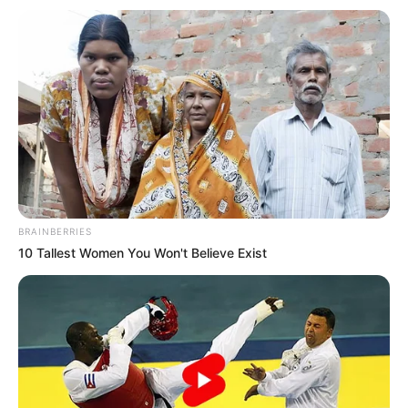
BRAINBERRIES
10 Tallest Women You Won't Believe Exist