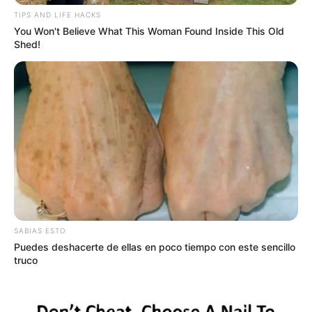
TIPS AND LIFE HACKS
You Won't Believe What This Woman Found Inside This Old
Shed!
SABIAS ESTO
Puedes deshacerte de ellas en poco tiempo con este sencillo
truco