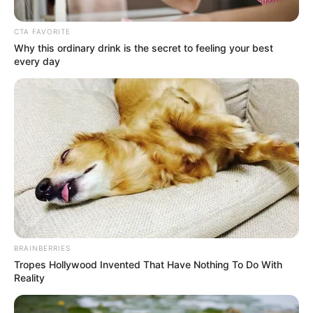
CTA FAVORITE
Why this ordinary drink is the secret to feeling your best
every day
BRAINBERRIES
Tropes Hollywood Invented That Have Nothing To Do With
Reality