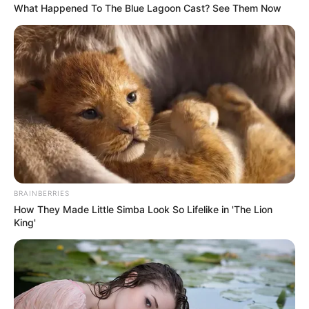
What Happened To The Blue Lagoon Cast? See Them Now
BRAINBERRIES
How They Made Little Simba Look So Lifelike in 'The Lion
King'