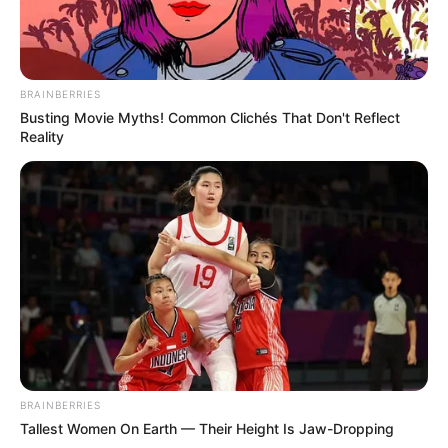
BRAINBERRIES
Busting Movie Myths! Common Clichés That Don't Reflect
Reality
BRAINBERRIES
Tallest Women On Earth — Their Height Is Jaw-Dropping