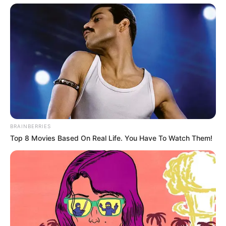
¿Y en las relaciones
sexuales?
BRAINBERRIES
Top 8 Movies Based On Real Life. You Have To Watch Them!