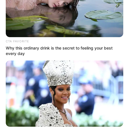
CTA FAVORITE
Why this ordinary drink is the secret to feeling your best
every day