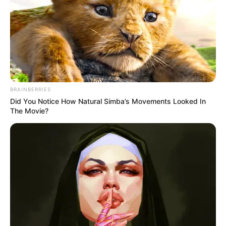
BRAINBERRIES
Did You Notice How Natural Simba’s Movements Looked In
The Movie?