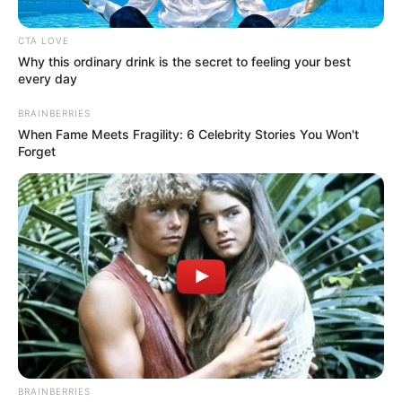
CTA LOVE
Why this ordinary drink is the secret to feeling your best
every day
BRAINBERRIES
When Fame Meets Fragility: 6 Celebrity Stories You Won't
Forget
BRAINBERRIES