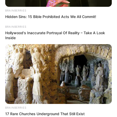
BRAINBERRIES
Hidden Sins: 15 Bible Prohibited Acts We All Commit!
BRAINBERRIES
Hollywood's Inaccurate Portrayal Of Reality – Take A Look
Inside
BRAINBERRIES
17 Rare Churches Underground That Still Exist