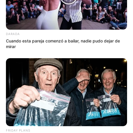
DARADA
Cuando esta pareja comenzó a bailar, nadie pudo dejar de
mirar
FRIDAY PLANS