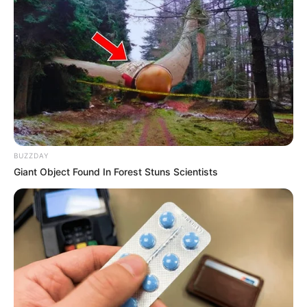
BUZZDAY
Giant Object Found In Forest Stuns Scientists