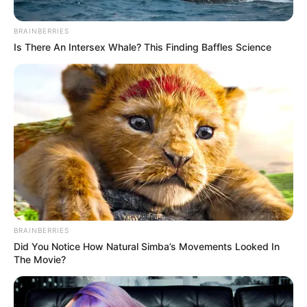
BRAINBERRIES
Is There An Intersex Whale? This Finding Baffles Science
BRAINBERRIES
Did You Notice How Natural Simba’s Movements Looked In
The Movie?