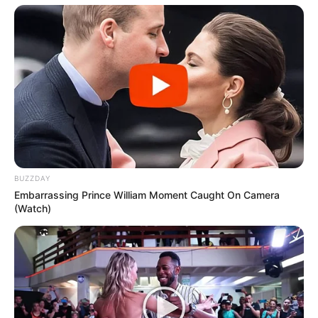
BUZZDAY
Embarrassing Prince William Moment Caught On Camera
(Watch)