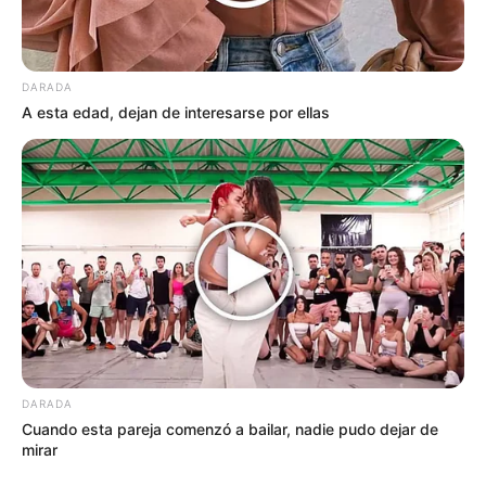
DARADA
A esta edad, dejan de interesarse por ellas
DARADA
Cuando esta pareja comenzó a bailar, nadie pudo dejar de
mirar