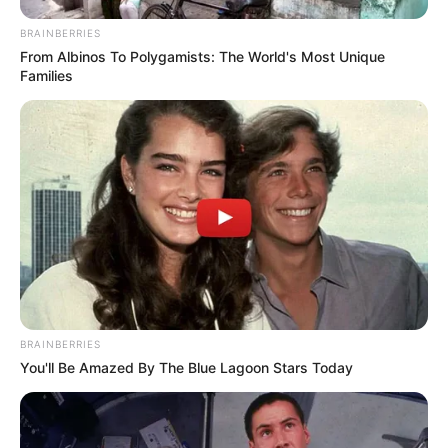
BRAINBERRIES
From Albinos To Polygamists: The World's Most Unique
Families
BRAINBERRIES
You'll Be Amazed By The Blue Lagoon Stars Today