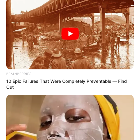
BRAINBERRIES
10 Epic Failures That Were Completely Preventable — Find
Out