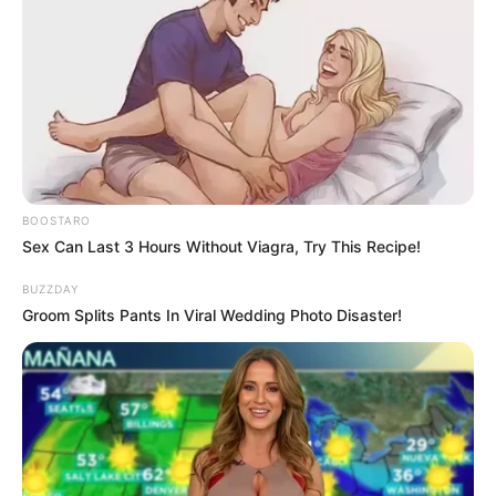
BOOSTARO
Sex Can Last 3 Hours Without Viagra, Try This Recipe!
BUZZDAY
Groom Splits Pants In Viral Wedding Photo Disaster!