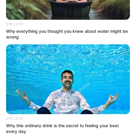
CTA LOVE
Why everything you thought you knew about water might be
wrong
CTA LOVE
Why this ordinary drink is the secret to feeling your best
every day