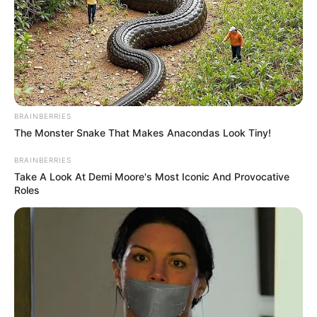
BRAINBERRIES
The Monster Snake That Makes Anacondas Look Tiny!
BRAINBERRIES
Take A Look At Demi Moore's Most Iconic And Provocative
Roles