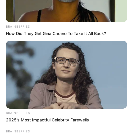
BRAINBERRIES
How Did They Get Gina Carano To Take It All Back?
BRAINBERRIES
2025’s Most Impactful Celebrity Farewells
BRAINBERRIES