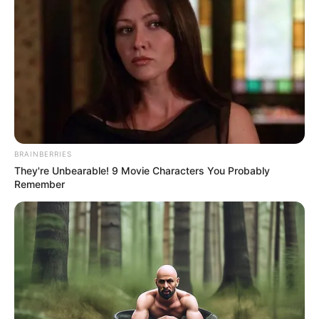
BRAINBERRIES
They're Unbearable! 9 Movie Characters You Probably
Remember