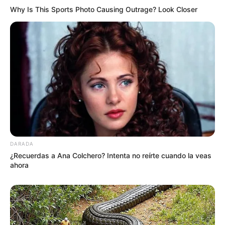
Why Is This Sports Photo Causing Outrage? Look Closer
DARADA
¿Recuerdas a Ana Colchero? Intenta no reírte cuando la veas
ahora