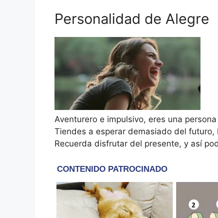
Personalidad de Alegre
Aventurero e impulsivo, eres una persona 
Tiendes a esperar demasiado del futuro, 
Recuerda disfrutar del presente, y así pod