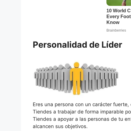
Personalidad de Líder
Eres una persona con un carácter fuerte, 
Tiendes a trabajar de forma imparable por
Tiendes a apoyar a las personas de tu en
alcancen sus objetivos.