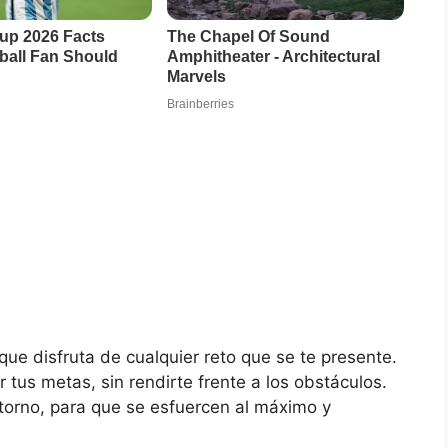
que disfruta de cualquier reto que se te presente.
 tus metas, sin rendirte frente a los obstáculos.
torno, para que se esfuercen al máximo y