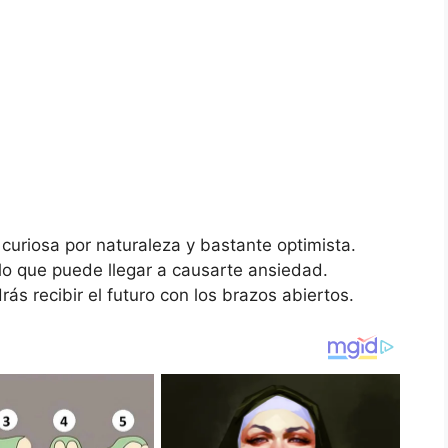
curiosa por naturaleza y bastante optimista.
lo que puede llegar a causarte ansiedad.
rás recibir el futuro con los brazos abiertos.