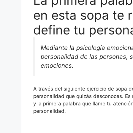
La primera pala
en esta sopa te 
define tu person
Mediante la psicología emociona
personalidad de las personas, s
emociones.
A través del siguiente ejercicio de sopa d
personalidad que quizás desconoces. Es m
y la primera palabra que llame tu atención
personalidad.