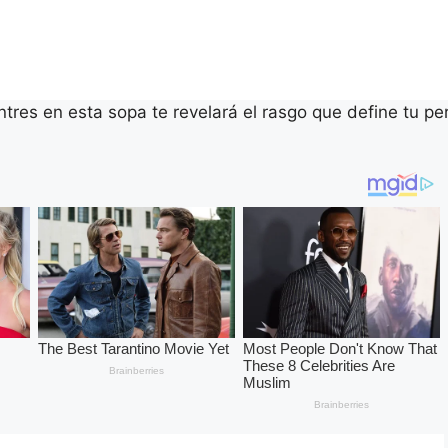
tres en esta sopa te revelará el rasgo que define tu pe