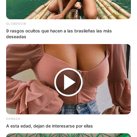
GLOBENOW
9 rasgos ocultos que hacen a las brasileñas las más
deseadas
DARADA
A esta edad, dejan de interesarse por ellas