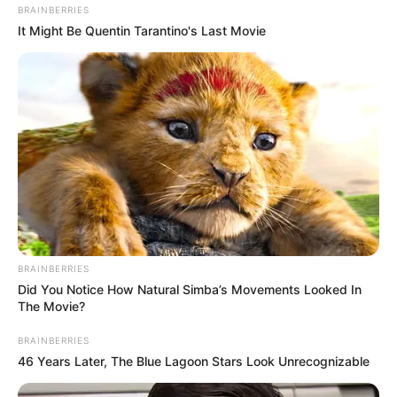
BRAINBERRIES
It Might Be Quentin Tarantino's Last Movie
BRAINBERRIES
Did You Notice How Natural Simba’s Movements Looked In
The Movie?
BRAINBERRIES
46 Years Later, The Blue Lagoon Stars Look Unrecognizable