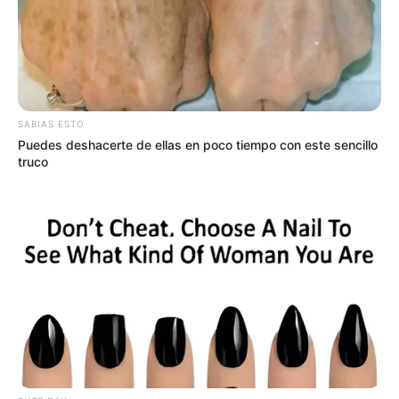
SABIAS ESTO
Puedes deshacerte de ellas en poco tiempo con este sencillo
truco