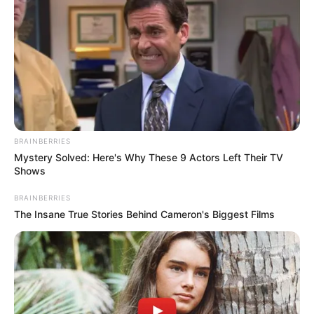
BRAINBERRIES
Mystery Solved: Here's Why These 9 Actors Left Their TV
Shows
BRAINBERRIES
The Insane True Stories Behind Cameron's Biggest Films