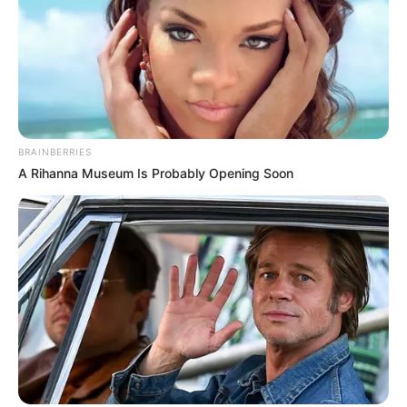
BRAINBERRIES
A Rihanna Museum Is Probably Opening Soon