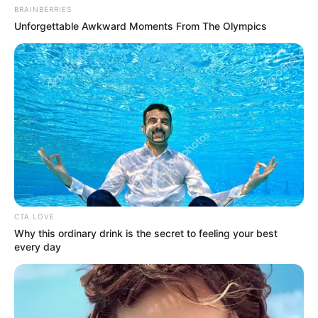
BRAINBERRIES
Unforgettable Awkward Moments From The Olympics
CTA LOVE
Why this ordinary drink is the secret to feeling your best
every day