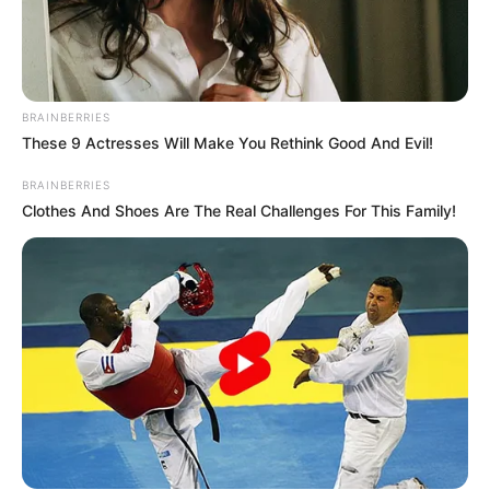
BRAINBERRIES
These 9 Actresses Will Make You Rethink Good And Evil!
BRAINBERRIES
Clothes And Shoes Are The Real Challenges For This Family!