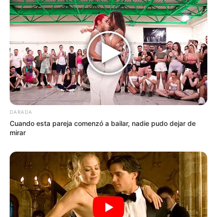
DARADA
Cuando esta pareja comenzó a bailar, nadie pudo dejar de
mirar