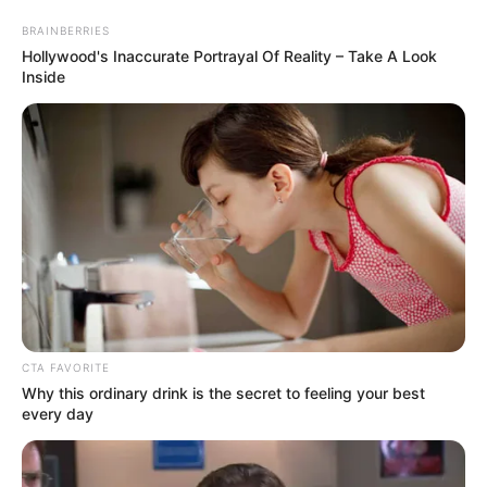
BRAINBERRIES
Hollywood's Inaccurate Portrayal Of Reality – Take A Look
Inside
CTA FAVORITE
Why this ordinary drink is the secret to feeling your best
every day