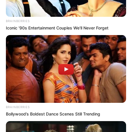
BRAINBERRIES
Iconic '90s Entertainment Couples We'll Never Forget
BRAINBERRIES
Bollywood’s Boldest Dance Scenes Still Trending