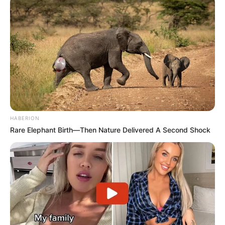
HABERION
Rare Elephant Birth—Then Nature Delivered A Second Shock