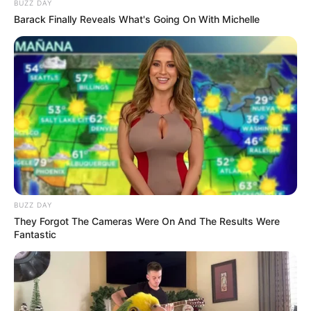
BUZZ DAY
Barack Finally Reveals What's Going On With Michelle
BUZZ DAY
They Forgot The Cameras Were On And The Results Were
Fantastic