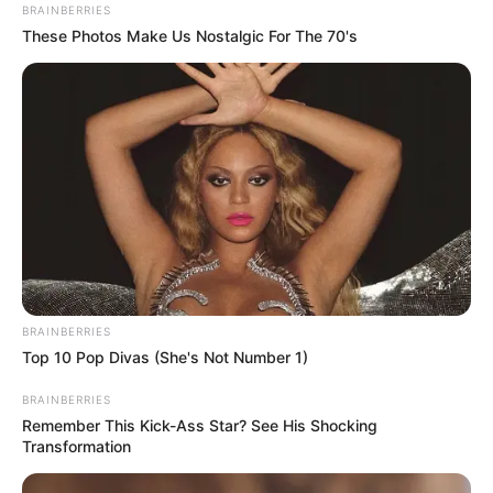
BRAINBERRIES
These Photos Make Us Nostalgic For The 70's
BRAINBERRIES
Top 10 Pop Divas (She's Not Number 1)
BRAINBERRIES
Remember This Kick-Ass Star? See His Shocking
Transformation