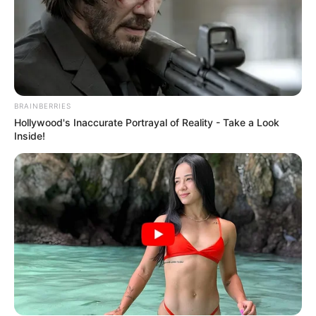
BRAINBERRIES
Hollywood's Inaccurate Portrayal of Reality - Take a Look
Inside!