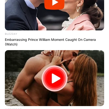
BUZZDAY
Embarrassing Prince William Moment Caught On Camera
(Watch)