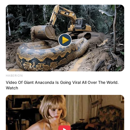
HABERION
Video Of Giant Anaconda Is Going Viral All Over The World.
Watch