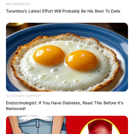
BRAINBERRIES
Tarantino’s Latest Effort Will Probably Be His Best To Date
GLYCOGEN SUPPORT
Endocrinologist: If You Have Diabetes, Read This Before It's
Removed!