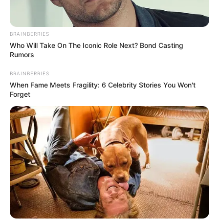
BRAINBERRIES
Who Will Take On The Iconic Role Next? Bond Casting
Rumors
BRAINBERRIES
When Fame Meets Fragility: 6 Celebrity Stories You Won't
Forget