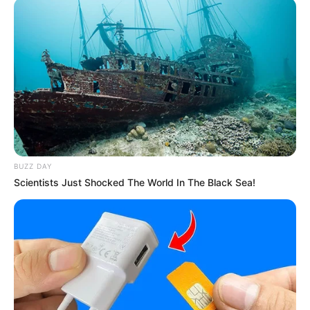
BUZZ DAY
Scientists Just Shocked The World In The Black Sea!