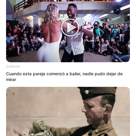
DARADA
Cuando esta pareja comenzó a bailar, nadie pudo dejar de
mirar