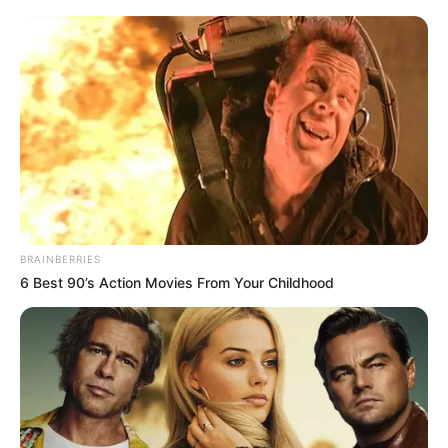
BRAINBERRIES
6 Best 90’s Action Movies From Your Childhood