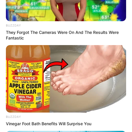
BUZZDAY
They Forgot The Cameras Were On And The Results Were
Fantastic
BUZZDAY
Vinegar Foot Bath Benefits Will Surprise You