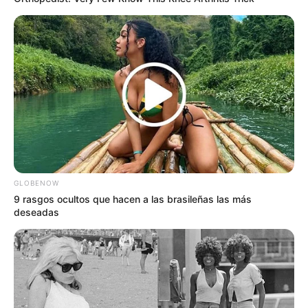
GLOBENOW
9 rasgos ocultos que hacen a las brasileñas las más
deseadas