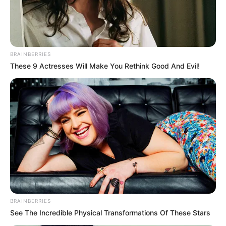
BRAINBERRIES
These 9 Actresses Will Make You Rethink Good And Evil!
BRAINBERRIES
See The Incredible Physical Transformations Of These Stars