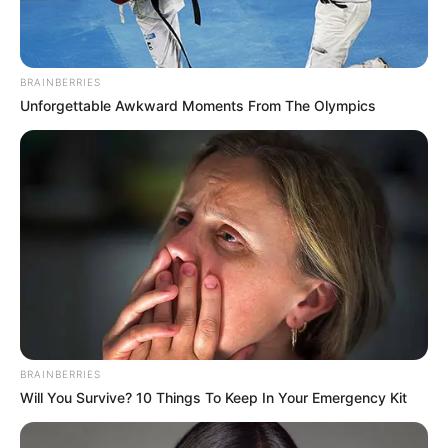
BRAINBERRIES
Unforgettable Awkward Moments From The Olympics
BRAINBERRIES
Will You Survive? 10 Things To Keep In Your Emergency Kit