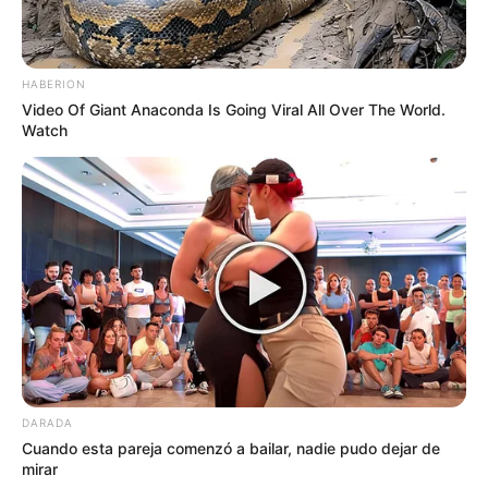
HABERION
Video Of Giant Anaconda Is Going Viral All Over The World.
Watch
DARADA
Cuando esta pareja comenzó a bailar, nadie pudo dejar de
mirar