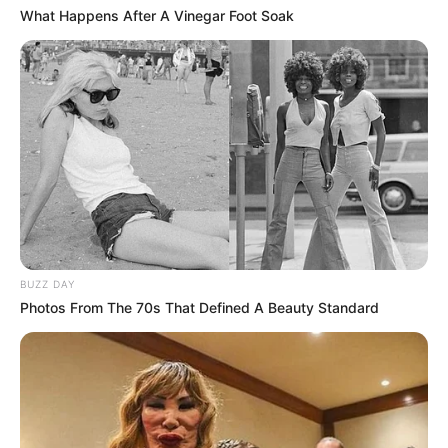
What Happens After A Vinegar Foot Soak
BUZZ DAY
Photos From The 70s That Defined A Beauty Standard