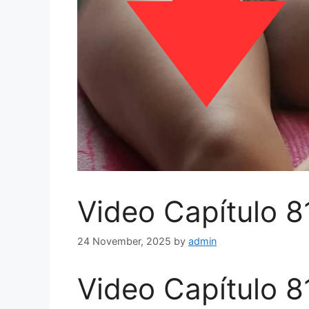
Video Capítulo 8
24 November, 2025
by
admin
Video Capítulo 8