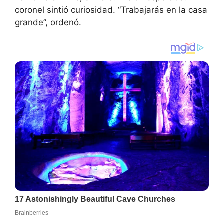
coronel sintió curiosidad. “Trabajarás en la casa
grande”, ordenó.