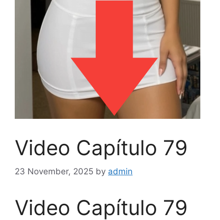
Video Capítulo 79
23 November, 2025
by
admin
Video Capítulo 79