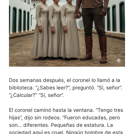
Dos semanas después, el coronel lo llamó a la
biblioteca. “¿Sabes leer?”, preguntó. “Sí, señor”.
“¿Calcular?” “Sí, señor”.
El coronel caminó hasta la ventana. “Tengo tres
hijas”, dijo sin rodeos. “Fueron educadas, pero
son… diferentes. Pequeñas de estatura. La
sociedad aquí es cruel. Ningún hombre de esta