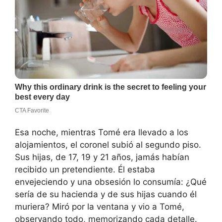
Esa noche, mientras Tomé era llevado a los
alojamientos, el coronel subió al segundo piso.
Sus hijas, de 17, 19 y 21 años, jamás habían
recibido un pretendiente. Él estaba
envejeciendo y una obsesión lo consumía: ¿Qué
sería de su hacienda y de sus hijas cuando él
muriera? Miró por la ventana y vio a Tomé,
observando todo, memorizando cada detalle.