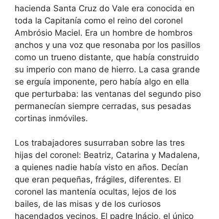
hacienda Santa Cruz do Vale era conocida en
toda la Capitanía como el reino del coronel
Ambrósio Maciel. Era un hombre de hombros
anchos y una voz que resonaba por los pasillos
como un trueno distante, que había construido
su imperio con mano de hierro. La casa grande
se erguía imponente, pero había algo en ella
que perturbaba: las ventanas del segundo piso
permanecían siempre cerradas, sus pesadas
cortinas inmóviles.
Los trabajadores susurraban sobre las tres
hijas del coronel: Beatriz, Catarina y Madalena,
a quienes nadie había visto en años. Decían
que eran pequeñas, frágiles, diferentes. El
coronel las mantenía ocultas, lejos de los
bailes, de las misas y de los curiosos
hacendados vecinos. El padre Inácio, el único