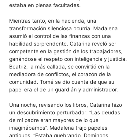
estaba en plenas facultades.
Mientras tanto, en la hacienda, una
transformación silenciosa ocurría. Madalena
asumió el control de las finanzas con una
habilidad sorprendente. Catarina reveló ser
competente en la gestión de los trabajadores,
ganándose el respeto con inteligencia y justicia.
Beatriz, la más callada, se convirtió en la
mediadora de conflictos, el corazón de la
comunidad. Tomé se dio cuenta de que su
papel era el de un guardián y administrador.
Una noche, revisando los libros, Catarina hizo
un descubrimiento perturbador: “Las deudas
de mi padre eran mayores de lo que
imaginábamos”. Madalena trajo papeles
antiguos. “Estaba quebrando. Domingos