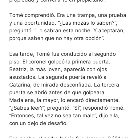
Tomé comprendió. Era una trampa, una prueba
y una oportunidad. “¿Las mozas lo saben?”,
preguntó. “Lo sabrán esta noche. Y aceptarán,
porque saben que no hay otra opción”.
Esa tarde, Tomé fue conducido al segundo
piso. El coronel golpeó la primera puerta.
Beatriz, la más joven, apareció con ojos
asustados. La segunda puerta reveló a
Catarina, de mirada desconfiada. La tercera
puerta se abrió antes de que golpeara.
Madalena, la mayor, lo encaró directamente.
“¿Sabes leer?”, preguntó. “Sí”, respondió Tomé.
“Entonces, tal vez no sea tan malo”, dijo ella,
con un dejo de desafío.