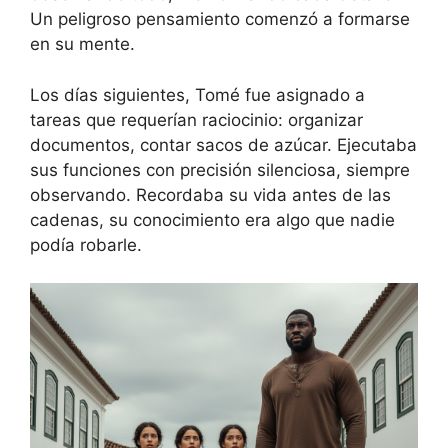
Un peligroso pensamiento comenzó a formarse
en su mente.
Los días siguientes, Tomé fue asignado a
tareas que requerían raciocinio: organizar
documentos, contar sacos de azúcar. Ejecutaba
sus funciones con precisión silenciosa, siempre
observando. Recordaba su vida antes de las
cadenas, su conocimiento era algo que nadie
podía robarle.