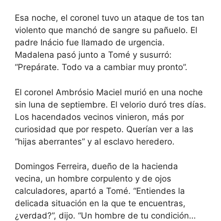
Esa noche, el coronel tuvo un ataque de tos tan
violento que manchó de sangre su pañuelo. El
padre Inácio fue llamado de urgencia.
Madalena pasó junto a Tomé y susurró:
“Prepárate. Todo va a cambiar muy pronto”.
El coronel Ambrósio Maciel murió en una noche
sin luna de septiembre. El velorio duró tres días.
Los hacendados vecinos vinieron, más por
curiosidad que por respeto. Querían ver a las
“hijas aberrantes” y al esclavo heredero.
Domingos Ferreira, dueño de la hacienda
vecina, un hombre corpulento y de ojos
calculadores, apartó a Tomé. “Entiendes la
delicada situación en la que te encuentras,
¿verdad?”, dijo. “Un hombre de tu condición…