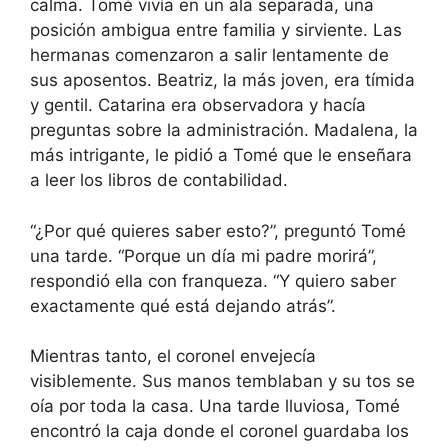
calma. Tomé vivía en un ala separada, una
posición ambigua entre familia y sirviente. Las
hermanas comenzaron a salir lentamente de
sus aposentos. Beatriz, la más joven, era tímida
y gentil. Catarina era observadora y hacía
preguntas sobre la administración. Madalena, la
más intrigante, le pidió a Tomé que le enseñara
a leer los libros de contabilidad.
“¿Por qué quieres saber esto?”, preguntó Tomé
una tarde. “Porque un día mi padre morirá”,
respondió ella con franqueza. “Y quiero saber
exactamente qué está dejando atrás”.
Mientras tanto, el coronel envejecía
visiblemente. Sus manos temblaban y su tos se
oía por toda la casa. Una tarde lluviosa, Tomé
encontró la caja donde el coronel guardaba los