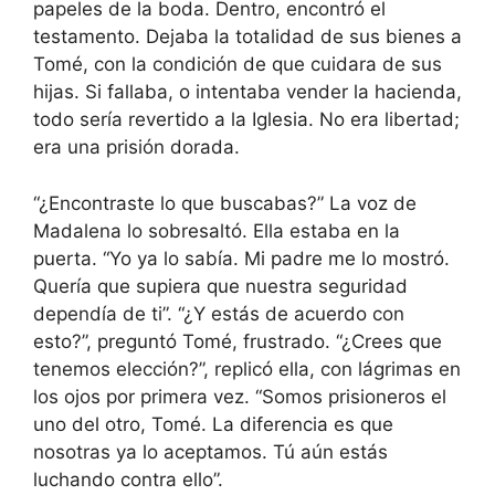
papeles de la boda. Dentro, encontró el
testamento. Dejaba la totalidad de sus bienes a
Tomé, con la condición de que cuidara de sus
hijas. Si fallaba, o intentaba vender la hacienda,
todo sería revertido a la Iglesia. No era libertad;
era una prisión dorada.
“¿Encontraste lo que buscabas?” La voz de
Madalena lo sobresaltó. Ella estaba en la
puerta. “Yo ya lo sabía. Mi padre me lo mostró.
Quería que supiera que nuestra seguridad
dependía de ti”. “¿Y estás de acuerdo con
esto?”, preguntó Tomé, frustrado. “¿Crees que
tenemos elección?”, replicó ella, con lágrimas en
los ojos por primera vez. “Somos prisioneros el
uno del otro, Tomé. La diferencia es que
nosotras ya lo aceptamos. Tú aún estás
luchando contra ello”.