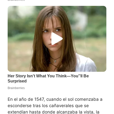
En el año de 1547, cuando el sol comenzaba a
esconderse tras los cañaverales que se
extendían hasta donde alcanzaba la vista, la