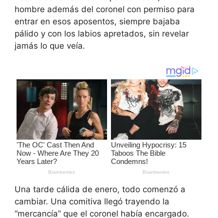
hombre además del coronel con permiso para
entrar en esos aposentos, siempre bajaba
pálido y con los labios apretados, sin revelar
jamás lo que veía.
Una tarde cálida de enero, todo comenzó a
cambiar. Una comitiva llegó trayendo la
“mercancía” que el coronel había encargado.