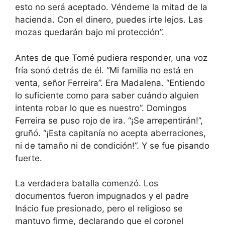
esto no será aceptado. Véndeme la mitad de la
hacienda. Con el dinero, puedes irte lejos. Las
mozas quedarán bajo mi protección”.
Antes de que Tomé pudiera responder, una voz
fría sonó detrás de él. “Mi familia no está en
venta, señor Ferreira”. Era Madalena. “Entiendo
lo suficiente como para saber cuándo alguien
intenta robar lo que es nuestro”. Domingos
Ferreira se puso rojo de ira. “¡Se arrepentirán!”,
gruñó. “¡Esta capitanía no acepta aberraciones,
ni de tamaño ni de condición!”. Y se fue pisando
fuerte.
La verdadera batalla comenzó. Los
documentos fueron impugnados y el padre
Inácio fue presionado, pero el religioso se
mantuvo firme, declarando que el coronel