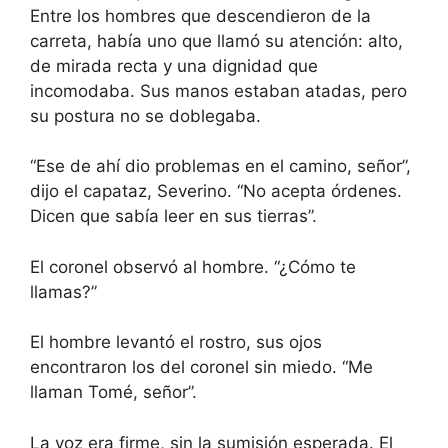
Entre los hombres que descendieron de la
carreta, había uno que llamó su atención: alto,
de mirada recta y una dignidad que
incomodaba. Sus manos estaban atadas, pero
su postura no se doblegaba.
“Ese de ahí dio problemas en el camino, señor”,
dijo el capataz, Severino. “No acepta órdenes.
Dicen que sabía leer en sus tierras”.
El coronel observó al hombre. “¿Cómo te
llamas?”
El hombre levantó el rostro, sus ojos
encontraron los del coronel sin miedo. “Me
llaman Tomé, señor”.
La voz era firme, sin la sumisión esperada. El