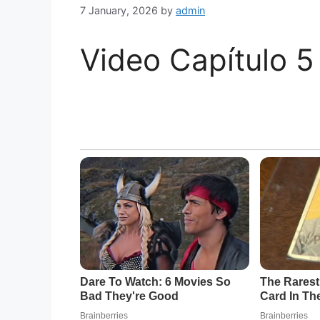
7 January, 2026
by
admin
Video Capítulo 5