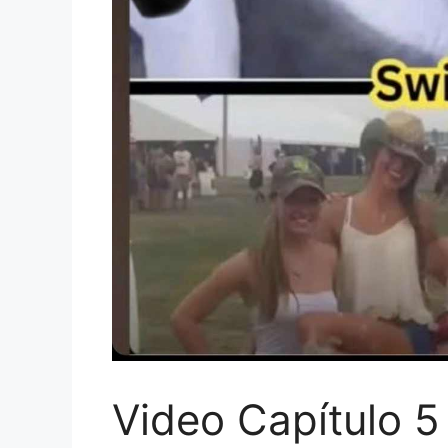
Video Capítulo 5