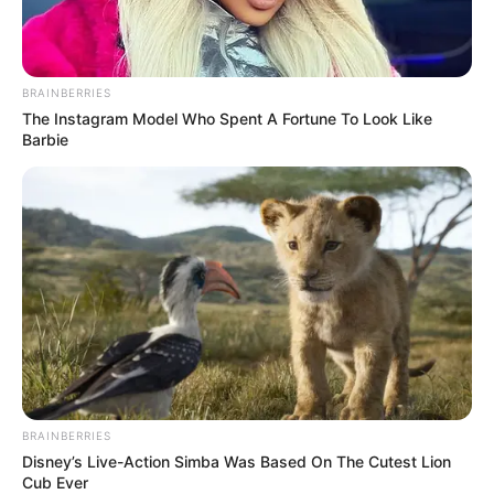
BRAINBERRIES
The Instagram Model Who Spent A Fortune To Look Like
Barbie
BRAINBERRIES
Disney’s Live-Action Simba Was Based On The Cutest Lion
Cub Ever