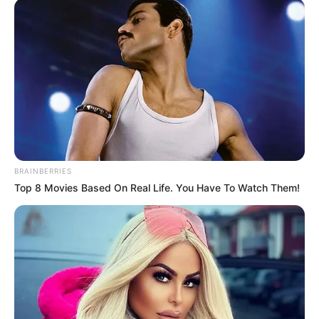
BRAINBERRIES
Top 8 Movies Based On Real Life. You Have To Watch Them!