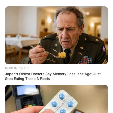
NEUROMIND PRO
Japan's Oldest Doctors Say Memory Loss Isn't Age: Just
Stop Eating These 3 Foods