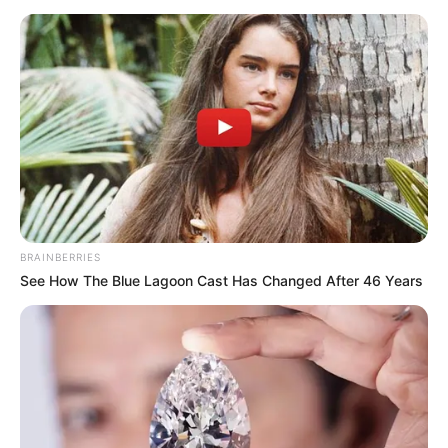
BRAINBERRIES
See How The Blue Lagoon Cast Has Changed After 46 Years