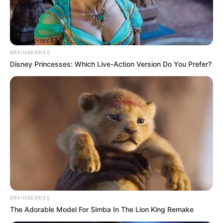
BRAINBERRIES
Disney Princesses: Which Live-Action Version Do You Prefer?
BRAINBERRIES
The Adorable Model For Simba In The Lion King Remake