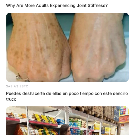
Why Are More Adults Experiencing Joint Stiffness?
SABIAS ESTO
Puedes deshacerte de ellas en poco tiempo con este sencillo
truco