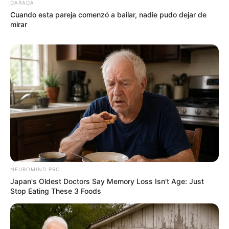
DARADA
Cuando esta pareja comenzó a bailar, nadie pudo dejar de
mirar
NEUROMIND PRO
Japan's Oldest Doctors Say Memory Loss Isn't Age: Just
Stop Eating These 3 Foods