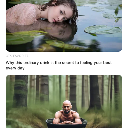
CTA FAVORITE
Why this ordinary drink is the secret to feeling your best
every day