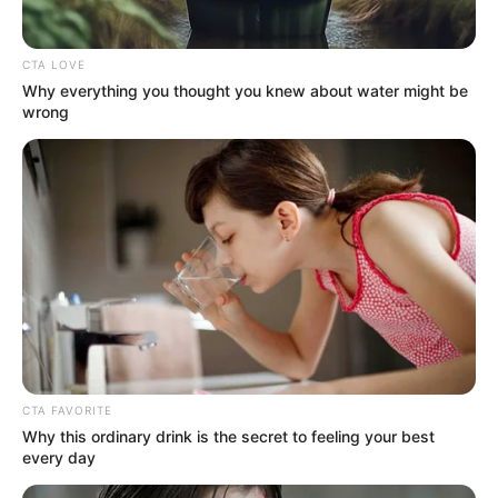
CTA LOVE
Why everything you thought you knew about water might be
wrong
CTA FAVORITE
Why this ordinary drink is the secret to feeling your best
every day