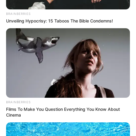
BRAINBERRIES
Unveiling Hypocrisy: 15 Taboos The Bible Condemns!
BRAINBERRIES
Films To Make You Question Everything You Know About
Cinema