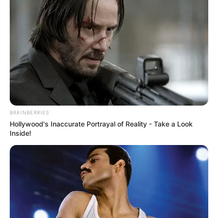
BRAINBERRIES
Hollywood's Inaccurate Portrayal of Reality - Take a Look
Inside!