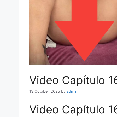
Video Capítulo 1
13 October, 2025
by
admin
Video Capítulo 1