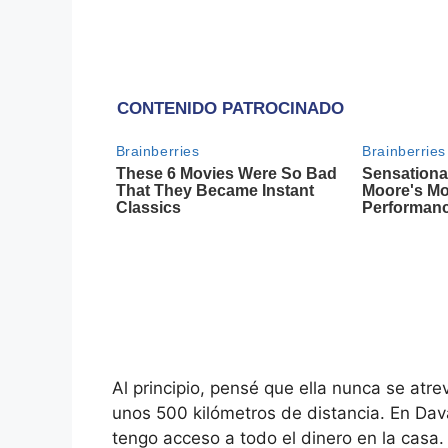
Al principio, pensé que ella nunca se atre
unos 500 kilómetros de distancia. En Dav
tengo acceso a todo el dinero en la cas