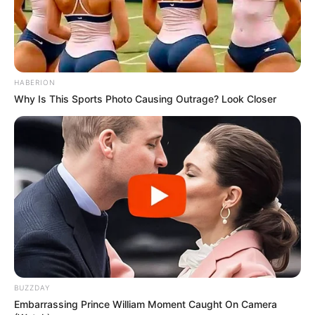
HABERION
Why Is This Sports Photo Causing Outrage? Look Closer
BUZZDAY
Embarrassing Prince William Moment Caught On Camera