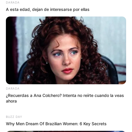
DARADA
A esta edad, dejan de interesarse por ellas
DARADA
¿Recuerdas a Ana Colchero? Intenta no reírte cuando la veas
ahora
BUZZ DAY
Why Men Dream Of Brazilian Women: 6 Key Secrets