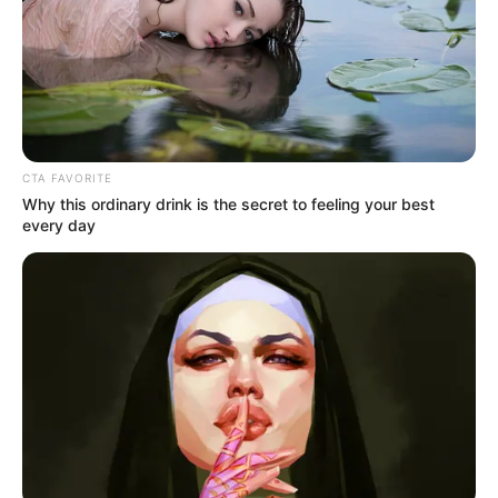
CTA FAVORITE
Why this ordinary drink is the secret to feeling your best
every day