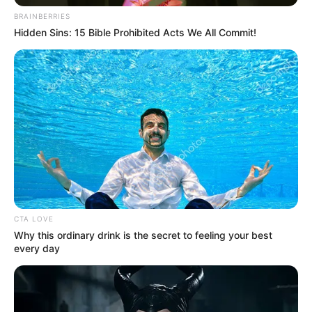
BRAINBERRIES
Hidden Sins: 15 Bible Prohibited Acts We All Commit!
CTA LOVE
Why this ordinary drink is the secret to feeling your best
every day