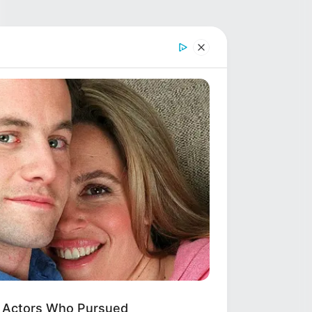
: Actors Who Pursued