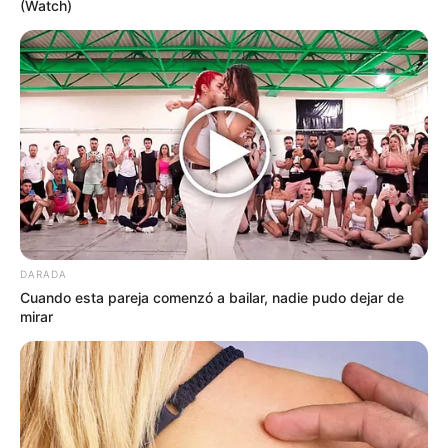
(Watch)
DARADA
Cuando esta pareja comenzó a bailar, nadie pudo dejar de
mirar