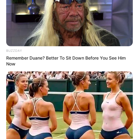
BUZZDAY
Remember Duane? Better To Sit Down Before You See Him
Now