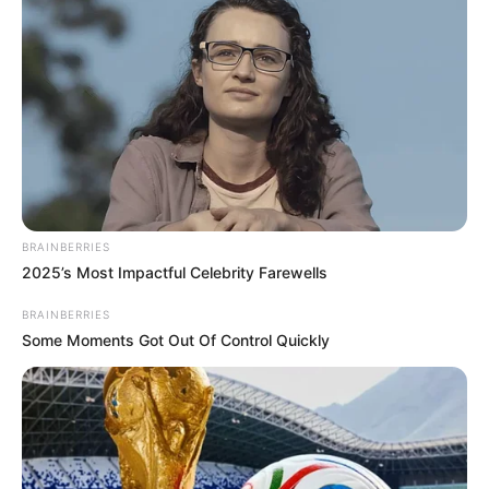
BRAINBERRIES
2025’s Most Impactful Celebrity Farewells
BRAINBERRIES
Some Moments Got Out Of Control Quickly