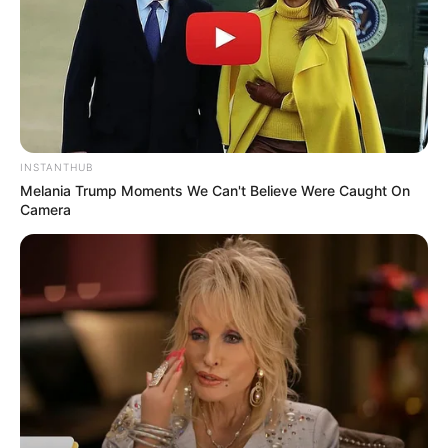
INSTANTHUB
Melania Trump Moments We Can't Believe Were Caught On
Camera