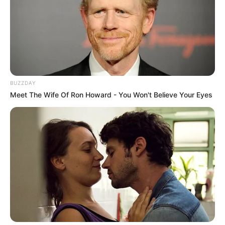
BUZZDAY
Meet The Wife Of Ron Howard - You Won't Believe Your Eyes