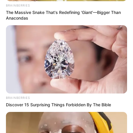
BRAINBERRIES
The Massive Snake That's Redefining 'Giant'—Bigger Than
Anacondas
BRAINBERRIES
Discover 15 Surprising Things Forbidden By The Bible