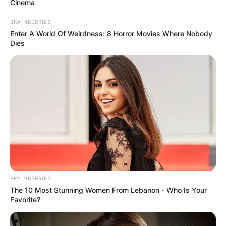
Cinema
BRAINBERRIES
Enter A World Of Weirdness: 8 Horror Movies Where Nobody
Dies
BRAINBERRIES
The 10 Most Stunning Women From Lebanon - Who Is Your
Favorite?