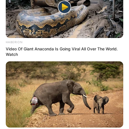
HABERION
Video Of Giant Anaconda Is Going Viral All Over The World.
Watch