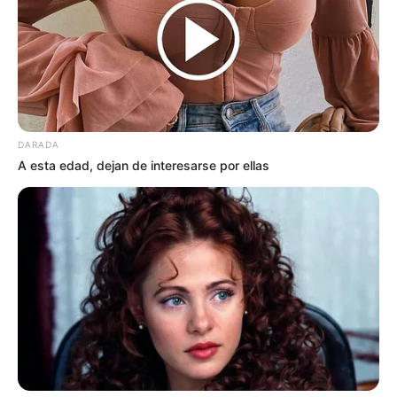
DARADA
A esta edad, dejan de interesarse por ellas