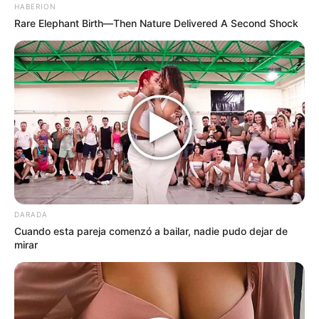
HABERION
Rare Elephant Birth—Then Nature Delivered A Second Shock
DARADA
Cuando esta pareja comenzó a bailar, nadie pudo dejar de
mirar