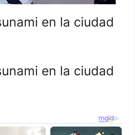
nami en la ciudad
nami en la ciudad