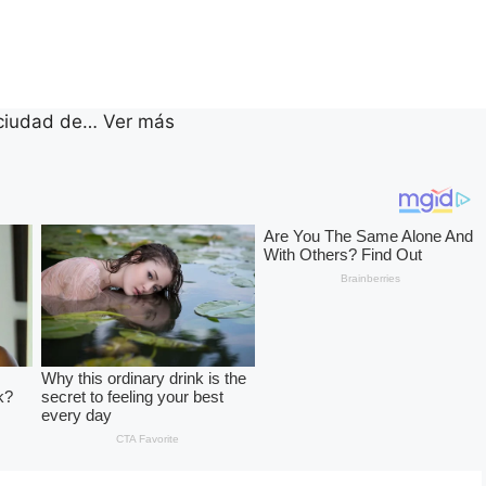
ciudad de… Ver más