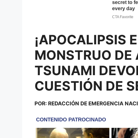
¡APOCALIPSIS E
MONSTRUO DE 
TSUNAMI DEVOR
CUESTIÓN DE 
POR: REDACCIÓN DE EMERGENCIA NAC