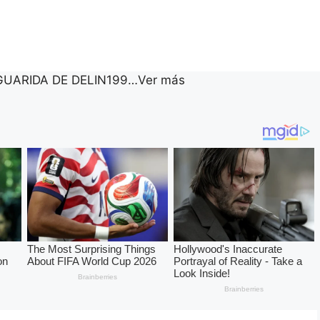
UARIDA DE DELIN199…Ver más