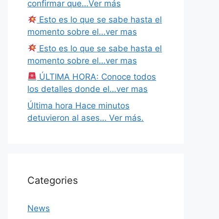
confirmar que…Ver más
Esto es lo que se sabe hasta el
momento sobre el…ver mas
Esto es lo que se sabe hasta el
momento sobre el…ver mas
ÚLTIMA HORA: Conoce todos
los detalles donde el…ver mas
Última hora Hace minutos
detuvieron al ases… Ver más.
Categories
News