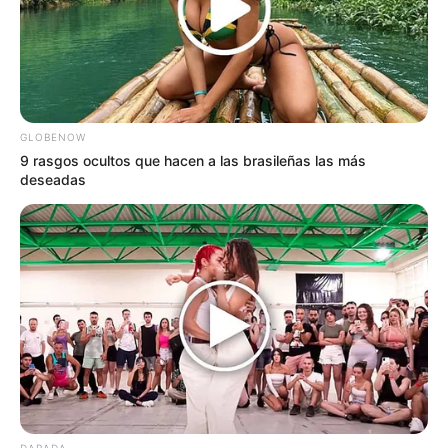
GLOBENOW
9 rasgos ocultos que hacen a las brasileñas las más
deseadas
DARADA