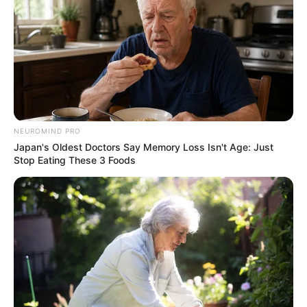
NEUROMIND PRO
Japan's Oldest Doctors Say Memory Loss Isn't Age: Just
Stop Eating These 3 Foods