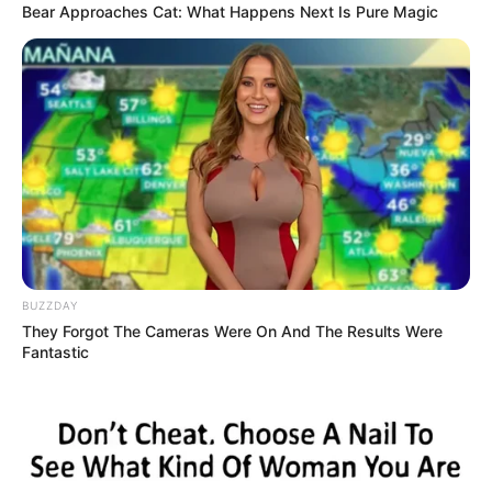
Bear Approaches Cat: What Happens Next Is Pure Magic
BUZZDAY
They Forgot The Cameras Were On And The Results Were
Fantastic