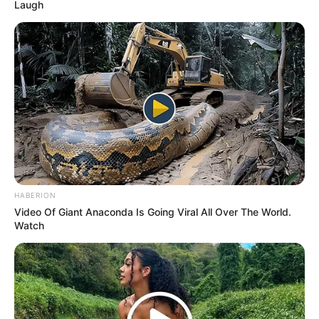
Laugh
HABERION
Video Of Giant Anaconda Is Going Viral All Over The World.
Watch