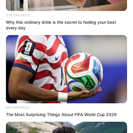
CTA FAVORITE
Why this ordinary drink is the secret to feeling your best
every day
BRAINBERRIES
The Most Surprising Things About FIFA World Cup 2026