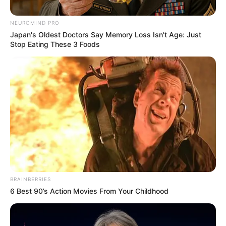
NEUROMIND PRO
Japan's Oldest Doctors Say Memory Loss Isn't Age: Just
Stop Eating These 3 Foods
BRAINBERRIES
6 Best 90’s Action Movies From Your Childhood