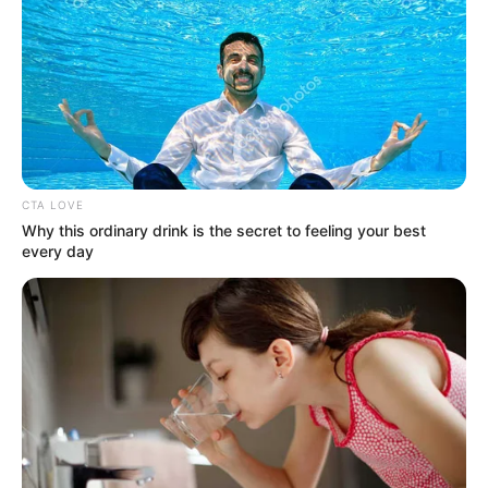
CTA LOVE
Why this ordinary drink is the secret to feeling your best
every day