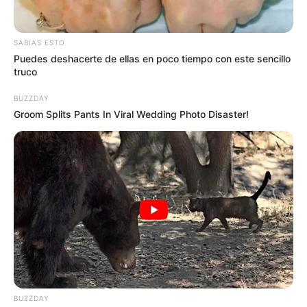
SABIAS ESTO
Puedes deshacerte de ellas en poco tiempo con este sencillo
truco
BUZZDAY
Groom Splits Pants In Viral Wedding Photo Disaster!
BUZZDAY