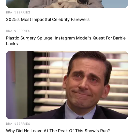
BRAINBERRIES
2025’s Most Impactful Celebrity Farewells
BRAINBERRIES
Plastic Surgery Splurge: Instagram Model's Quest For Barbie
Looks
BRAINBERRIES
Why Did He Leave At The Peak Of This Show's Run?