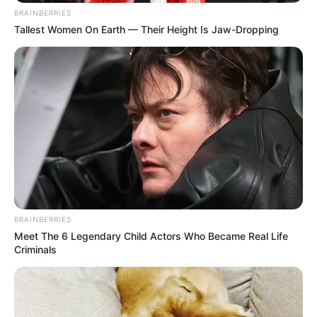
BRAINBERRIES
Tallest Women On Earth — Their Height Is Jaw-Dropping
BRAINBERRIES
Meet The 6 Legendary Child Actors Who Became Real Life
Criminals