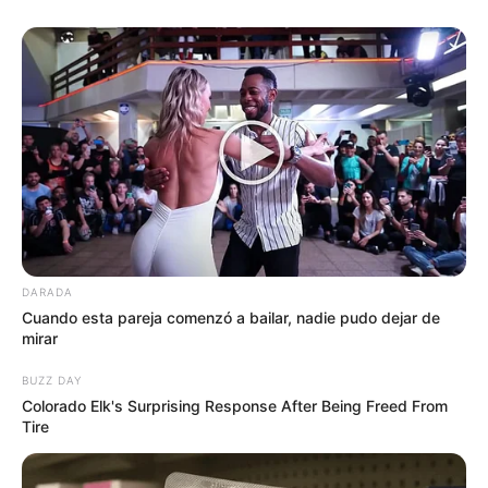
DARADA
Cuando esta pareja comenzó a bailar, nadie pudo dejar de
mirar
BUZZ DAY
Colorado Elk's Surprising Response After Being Freed From
Tire