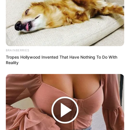
BRAINBERRIES
Tropes Hollywood Invented That Have Nothing To Do With
Reality