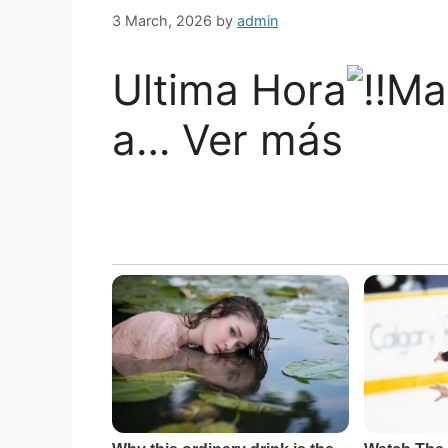
3 March, 2026
by
admin
Ultima Hora
Ma
a… Ver más