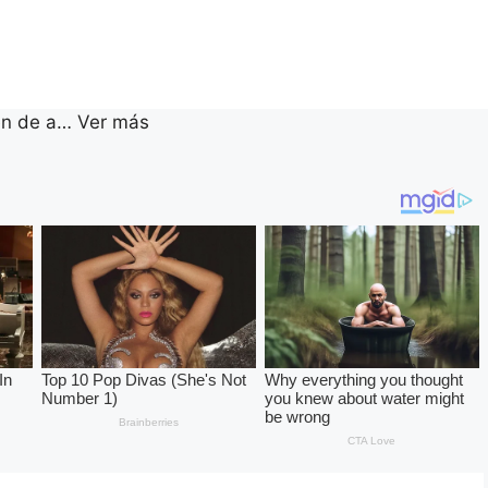
n de a… Ver más