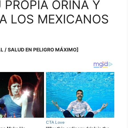
 PROPIA ORINA Y
A LOS MEXICANOS
L / SALUD EN PELIGRO MÁXIMO]