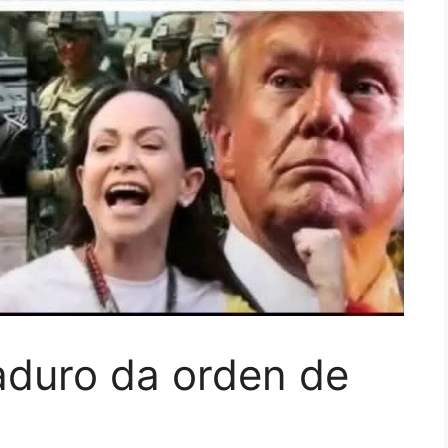
duro da orden de