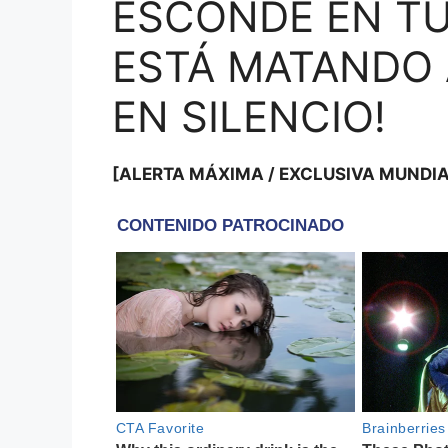
ESCONDE EN TU
ESTÁ MATANDO 
EN SILENCIO!
[ALERTA MÁXIMA / EXCLUSIVA MUNDIA