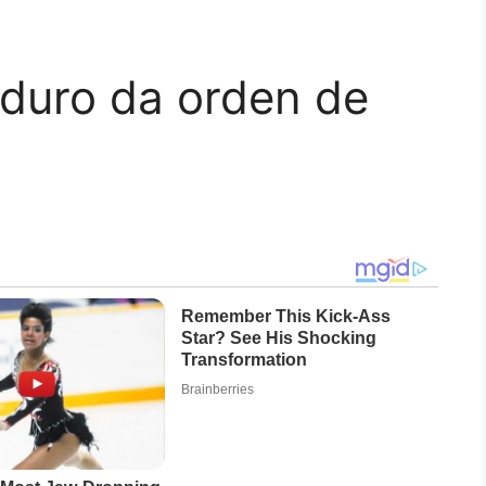
duro da orden de