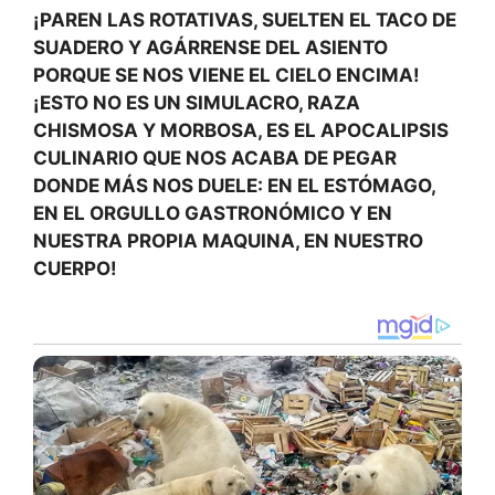
¡PAREN LAS ROTATIVAS, SUELTEN EL TACO DE
SUADERO Y AGÁRRENSE DEL ASIENTO
PORQUE SE NOS VIENE EL CIELO ENCIMA!
¡ESTO NO ES UN SIMULACRO, RAZA
CHISMOSA Y MORBOSA, ES EL APOCALIPSIS
CULINARIO QUE NOS ACABA DE PEGAR
DONDE MÁS NOS DUELE: EN EL ESTÓMAGO,
EN EL ORGULLO GASTRONÓMICO Y EN
NUESTRA PROPIA MAQUINA, EN NUESTRO
CUERPO!