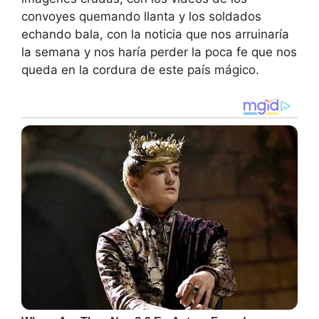
convoyes quemando llanta y los soldados
echando bala, con la noticia que nos arruinaría
la semana y nos haría perder la poca fe que nos
queda en la cordura de este país mágico.