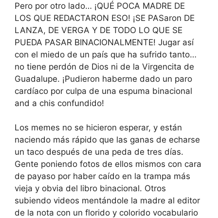
Pero por otro lado… ¡QUÉ POCA MADRE DE
LOS QUE REDACTARON ESO! ¡SE PASaron DE
LANZA, DE VERGA Y DE TODO LO QUE SE
PUEDA PASAR BINACIONALMENTE! Jugar así
con el miedo de un país que ha sufrido tanto…
no tiene perdón de Dios ni de la Virgencita de
Guadalupe. ¡Pudieron haberme dado un paro
cardíaco por culpa de una espuma binacional
and a chis confundido!
Los memes no se hicieron esperar, y están
naciendo más rápido que las ganas de echarse
un taco después de una peda de tres días.
Gente poniendo fotos de ellos mismos con cara
de payaso por haber caído en la trampa más
vieja y obvia del libro binacional. Otros
subiendo videos mentándole la madre al editor
de la nota con un florido y colorido vocabulario