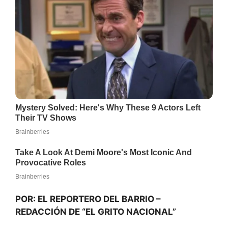
POR: EL REPORTERO DEL BARRIO –
REDACCIÓN DE “EL GRITO NACIONAL”