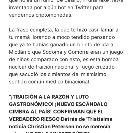
inventada por algún bot en Twitter para
vendernos criptomonedas.
La frase completa, la que te hizo casi llamar a
tu mamá llorando a moco tendido pensando
que ya te habías ganado un boleto de ida al
Mictlán o que Sodoma y Gomorra eran un juego
de niños comparado con esto, es esta bomba
nuclear de traición nacional y fuego cruzado
que sacudió los cimientos del mismísimo
sentido común médico binacional:
“¡TRAICIÓN A LA RAZÓN Y LUTO
GASTRONÓMICO! ¡NUEVO ESCÁNDALO
CIMBRA AL PAÍS! CONFIRMAN QUE EL
VERDADERO RIESGO Detrás de ‘Tristísima
noticia Christian Petersen no se merecía