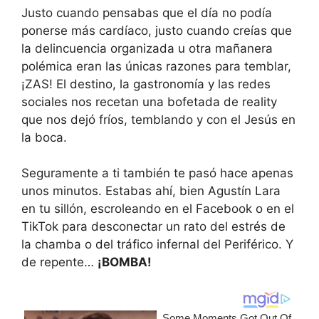
Justo cuando pensabas que el día no podía
ponerse más cardíaco, justo cuando creías que
la delincuencia organizada u otra mañanera
polémica eran las únicas razones para temblar,
¡ZAS! El destino, la gastronomía y las redes
sociales nos recetan una bofetada de reality
que nos dejó fríos, temblando y con el Jesús en
la boca.
Seguramente a ti también te pasó hace apenas
unos minutos. Estabas ahí, bien Agustín Lara
en tu sillón, escroleando en el Facebook o en el
TikTok para desconectar un rato del estrés de
la chamba o del tráfico infernal del Periférico. Y
de repente…
¡BOMBA!