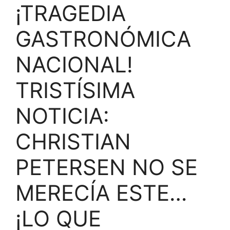
¡TRAGEDIA
GASTRONÓMICA
NACIONAL!
TRISTÍSIMA
NOTICIA:
CHRISTIAN
PETERSEN NO SE
MERECÍA ESTE…
¡LO QUE