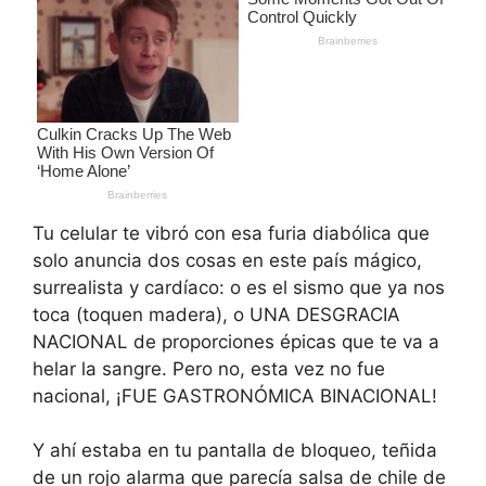
Tu celular te vibró con esa furia diabólica que
solo anuncia dos cosas en este país mágico,
surrealista y cardíaco: o es el sismo que ya nos
toca (toquen madera), o UNA DESGRACIA
NACIONAL de proporciones épicas que te va a
helar la sangre. Pero no, esta vez no fue
nacional, ¡FUE GASTRONÓMICA BINACIONAL!
Y ahí estaba en tu pantalla de bloqueo, teñida
de un rojo alarma que parecía salsa de chile de