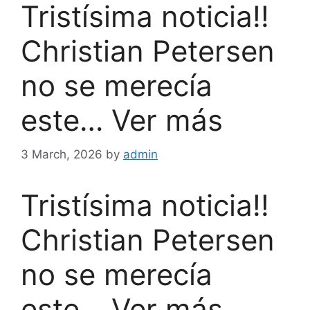
Tristísima noticia!!
Christian Petersen
no se merecía
este… Ver más
3 March, 2026
by
admin
Tristísima noticia!!
Christian Petersen
no se merecía
este… Ver más