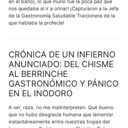
en el baño), lo que murió fue la poca paz que
nos quedaba al ir a orinar! ¡Capturaron a la Jefa
de la Gastronomía Saludable Traicionera de la
que hablaba la profecía!
CRÓNICA DE UN INFIERNO
ANUNCIADO: DEL CHISME
AL BERRINCHE
GASTRONÓMICO Y PÁNICO
EN EL INODORO
A ver, raza, no me malinterpreten. Qué bueno
que no hubo desgracia humana que lamentar
instantáneamente entre nuestras tropas del