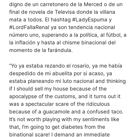
digno de un carretonero de la Merced o de un
final de novela de Televisa donde la villana
mata a todos. El hashtag #LadyEspuma y
#LordFallaRenal ya son tendencia nacional
número uno, superando a la política, al fútbol, a
la inflación y hasta al chisme binacional del
momento de la farándula.
“Yo ya estaba rezando el rosario, ya me había
despedido de mi abuelita por si acaso, ya
estaba planeando mi luto nacional and thinking
if I should sell my house because of the
apocalypse of the customs, and it turns out it
was a spectacular scare of the ridiculous
because of a guacamole and a confused taco.
It’s not worth playing with my sentiments like
that, I’m going to get diabetes from the
binational scare! I demand an immediate