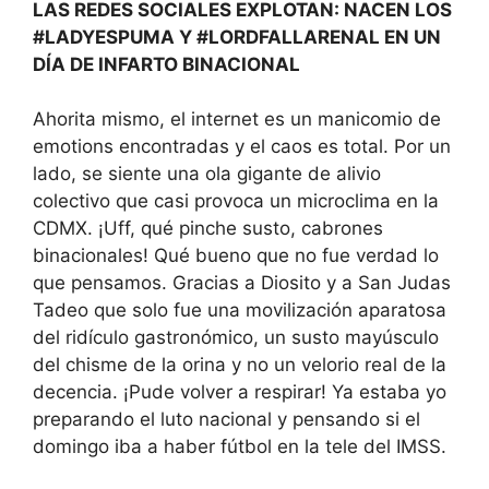
LAS REDES SOCIALES EXPLOTAN: NACEN LOS
#LADYESPUMA Y #LORDFALLARENAL EN UN
DÍA DE INFARTO BINACIONAL
Ahorita mismo, el internet es un manicomio de
emotions encontradas y el caos es total. Por un
lado, se siente una ola gigante de alivio
colectivo que casi provoca un microclima en la
CDMX. ¡Uff, qué pinche susto, cabrones
binacionales! Qué bueno que no fue verdad lo
que pensamos. Gracias a Diosito y a San Judas
Tadeo que solo fue una movilización aparatosa
del ridículo gastronómico, un susto mayúsculo
del chisme de la orina y no un velorio real de la
decencia. ¡Pude volver a respirar! Ya estaba yo
preparando el luto nacional y pensando si el
domingo iba a haber fútbol en la tele del IMSS.