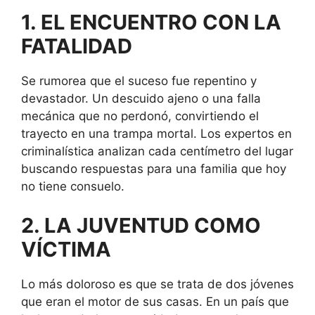
1. EL ENCUENTRO CON LA
FATALIDAD
Se rumorea que el suceso fue repentino y
devastador. Un descuido ajeno o una falla
mecánica que no perdonó, convirtiendo el
trayecto en una trampa mortal. Los expertos en
criminalística analizan cada centímetro del lugar
buscando respuestas para una familia que hoy
no tiene consuelo.
2. LA JUVENTUD COMO
VÍCTIMA
Lo más doloroso es que se trata de dos jóvenes
que eran el motor de sus casas. En un país que