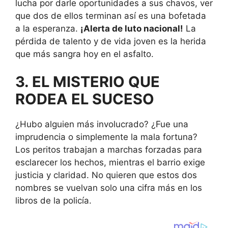
lucha por darle oportunidades a sus chavos, ver
que dos de ellos terminan así es una bofetada
a la esperanza.
¡Alerta de luto nacional!
La
pérdida de talento y de vida joven es la herida
que más sangra hoy en el asfalto.
3. EL MISTERIO QUE
RODEA EL SUCESO
¿Hubo alguien más involucrado? ¿Fue una
imprudencia o simplemente la mala fortuna?
Los peritos trabajan a marchas forzadas para
esclarecer los hechos, mientras el barrio exige
justicia y claridad. No quieren que estos dos
nombres se vuelvan solo una cifra más en los
libros de la policía.