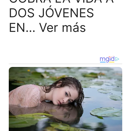
DOS JÓVENES
EN… Ver más