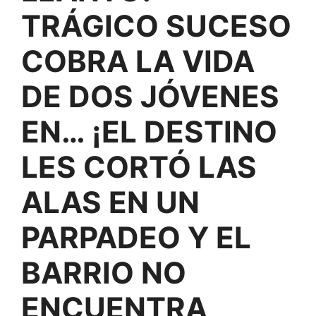
TRÁGICO SUCESO
COBRA LA VIDA
DE DOS JÓVENES
EN… ¡EL DESTINO
LES CORTÓ LAS
ALAS EN UN
PARPADEO Y EL
BARRIO NO
ENCUENTRA