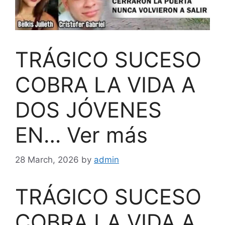
TRÁGICO SUCESO
COBRA LA VIDA A
DOS JÓVENES
EN… Ver más
28 March, 2026
by
admin
TRÁGICO SUCESO
COBRA LA VIDA A