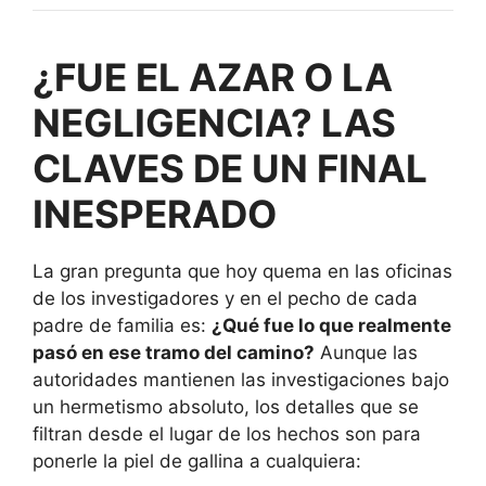
¿FUE EL AZAR O LA
NEGLIGENCIA? LAS
CLAVES DE UN FINAL
INESPERADO
La gran pregunta que hoy quema en las oficinas
de los investigadores y en el pecho de cada
padre de familia es:
¿Qué fue lo que realmente
pasó en ese tramo del camino?
Aunque las
autoridades mantienen las investigaciones bajo
un hermetismo absoluto, los detalles que se
filtran desde el lugar de los hechos son para
ponerle la piel de gallina a cualquiera: