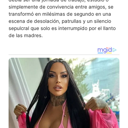
simplemente de convivencia entre amigos, se
transformó en milésimas de segundo en una
escena de desolación, patrullas y un silencio
sepulcral que solo es interrumpido por el llanto
de las madres.