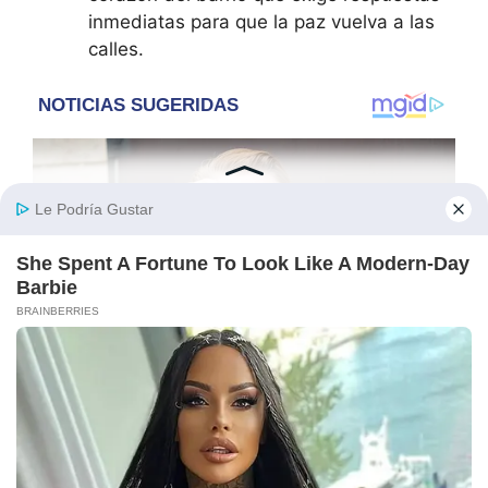
inmediatas para que la paz vuelva a las
calles.