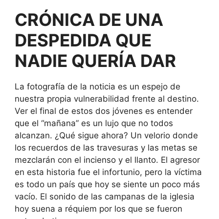
CRÓNICA DE UNA
DESPEDIDA QUE
NADIE QUERÍA DAR
La fotografía de la noticia es un espejo de
nuestra propia vulnerabilidad frente al destino.
Ver el final de estos dos jóvenes es entender
que el “mañana” es un lujo que no todos
alcanzan. ¿Qué sigue ahora? Un velorio donde
los recuerdos de las travesuras y las metas se
mezclarán con el incienso y el llanto. El agresor
en esta historia fue el infortunio, pero la víctima
es todo un país que hoy se siente un poco más
vacío. El sonido de las campanas de la iglesia
hoy suena a réquiem por los que se fueron