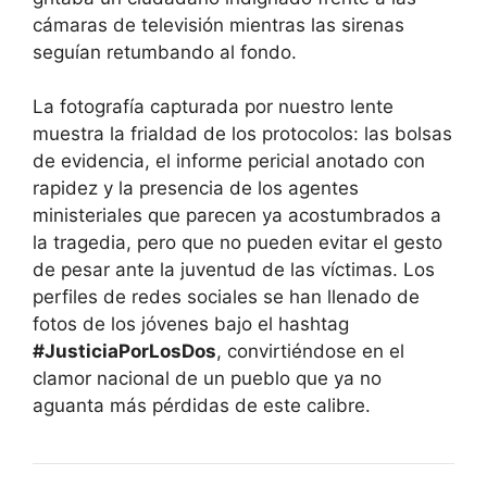
cámaras de televisión mientras las sirenas
seguían retumbando al fondo.
La fotografía capturada por nuestro lente
muestra la frialdad de los protocolos: las bolsas
de evidencia, el informe pericial anotado con
rapidez y la presencia de los agentes
ministeriales que parecen ya acostumbrados a
la tragedia, pero que no pueden evitar el gesto
de pesar ante la juventud de las víctimas. Los
perfiles de redes sociales se han llenado de
fotos de los jóvenes bajo el hashtag
#JusticiaPorLosDos
, convirtiéndose en el
clamor nacional de un pueblo que ya no
aguanta más pérdidas de este calibre.