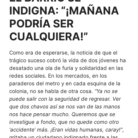
INDIGNA: “¡MAÑANA
PODRÍA SER
CUALQUIERA!”
Como era de esperarse, la noticia de que el
trágico suceso cobró la vida de dos jóvenes ha
desatado una ola de furia y solidaridad en las
redes sociales. En los mercados, en los
paraderos del metro y en cada esquina de la
colonia, no se habla de otra cosa.
“Ya no se
puede salir con la seguridad de regresar. Ver
que dos chavos así se nos van de las manos
nos hace pensar mucho. Queremos que se
investigue a fondo, que no quede como otro
‘accidente’ más. ¡Eran vidas humanas, caray!”
,
gritaba un ciudadano indignado frente a las