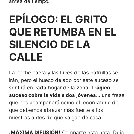
antes de tiempo.
EPÍLOGO: EL GRITO
QUE RETUMBA EN EL
SILENCIO DE LA
CALLE
La noche caerá y las luces de las patrullas se
irán, pero el hueco dejado por este suceso se
sentirá en cada hogar de la zona.
Trágico
suceso cobra la vida a dos jóvenes…
una frase
que nos acompañará como el recordatorio de
que debemos abrazar más fuerte a los
nuestros antes de que salgan de casa.
¡MÁXIMA DIFUSIÓN!
Comparte esta nota. Deja