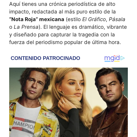
Aquí tienes una crónica periodística de alto
impacto, redactada al más puro estilo de la
“Nota Roja” mexicana
(estilo
El Gráfico
,
Pásala
o
La Prensa
). El lenguaje es dramático, vibrante
y diseñado para capturar la tragedia con la
fuerza del periodismo popular de última hora.