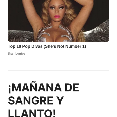
¡MAÑANA DE
SANGRE Y
LLANTO!