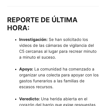
REPORTE DE ÚLTIMA
HORA:
Investigación:
Se han solicitado los
videos de las cámaras de vigilancia del
C5 cercanas al lugar para recrear minuto
a minuto el suceso.
Apoyo:
La comunidad ha comenzado a
organizar una colecta para apoyar con los
gastos funerarios a las familias de
escasos recursos.
Veredicto:
Una herida abierta en el
corazón del barrio que exige respuestas