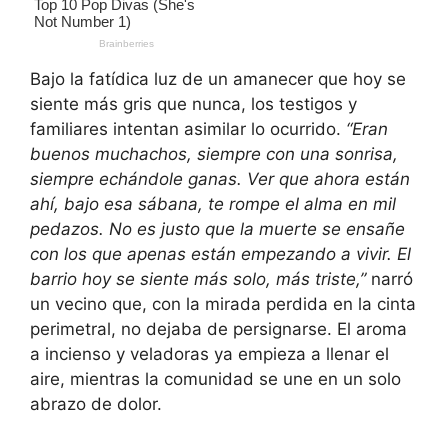
Bajo la fatídica luz de un amanecer que hoy se
siente más gris que nunca, los testigos y
familiares intentan asimilar lo ocurrido.
“Eran
buenos muchachos, siempre con una sonrisa,
siempre echándole ganas. Ver que ahora están
ahí, bajo esa sábana, te rompe el alma en mil
pedazos. No es justo que la muerte se ensañe
con los que apenas están empezando a vivir. El
barrio hoy se siente más solo, más triste,”
narró
un vecino que, con la mirada perdida en la cinta
perimetral, no dejaba de persignarse. El aroma
a incienso y veladoras ya empieza a llenar el
aire, mientras la comunidad se une en un solo
abrazo de dolor.