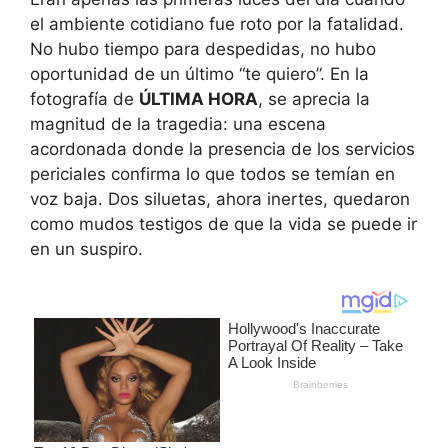
el ambiente cotidiano fue roto por la fatalidad.
No hubo tiempo para despedidas, no hubo
oportunidad de un último “te quiero”. En la
fotografía de
ÚLTIMA HORA
, se aprecia la
magnitud de la tragedia: una escena
acordonada donde la presencia de los servicios
periciales confirma lo que todos se temían en
voz baja. Dos siluetas, ahora inertes, quedaron
como mudos testigos de que la vida se puede ir
en un suspiro.