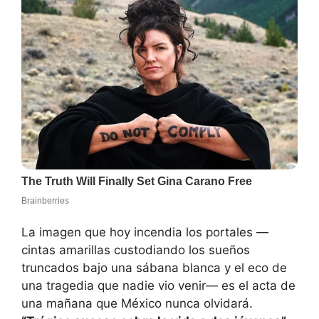
La imagen que hoy incendia los portales —
cintas amarillas custodiando los sueños
truncados bajo una sábana blanca y el eco de
una tragedia que nadie vio venir— es el acta de
una mañana que México nunca olvidará.