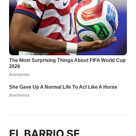
EL BARRIO SE