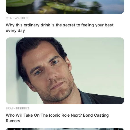
CTA FAVORITE
Why this ordinary drink is the secret to feeling your best
every day
BRAINBERRIES
Who Will Take On The Iconic Role Next? Bond Casting
Rumors