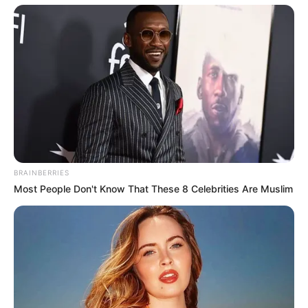
BRAINBERRIES
Most People Don't Know That These 8 Celebrities Are Muslim