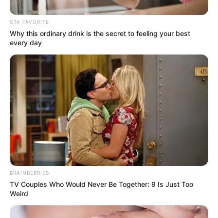
CTA FAVORITE
Why this ordinary drink is the secret to feeling your best
every day
BRAINBERRIES
TV Couples Who Would Never Be Together: 9 Is Just Too
Weird