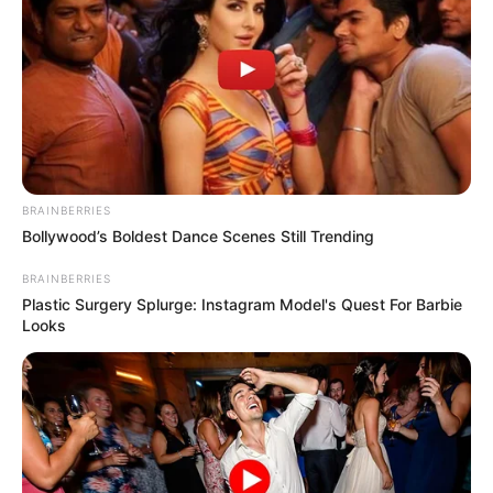
BRAINBERRIES
Bollywood’s Boldest Dance Scenes Still Trending
BRAINBERRIES
Plastic Surgery Splurge: Instagram Model's Quest For Barbie
Looks