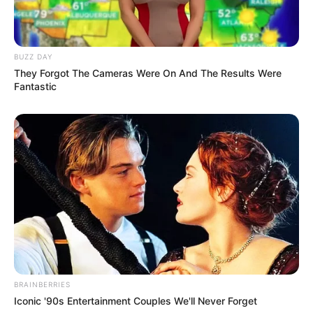
BUZZ DAY
They Forgot The Cameras Were On And The Results Were
Fantastic
BRAINBERRIES
Iconic '90s Entertainment Couples We'll Never Forget