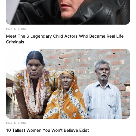
BRAINBERRIES
Meet The 6 Legendary Child Actors Who Became Real Life
Criminals
BRAINBERRIES
10 Tallest Women You Won't Believe Exist