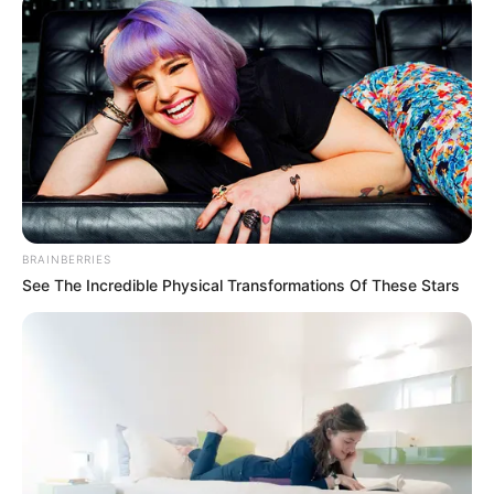
BRAINBERRIES
See The Incredible Physical Transformations Of These Stars