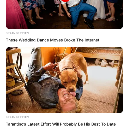
BRAINBERRIES
These Wedding Dance Moves Broke The Internet
BRAINBERRIES
Tarantino’s Latest Effort Will Probably Be His Best To Date