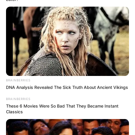
BRAINBERRIES
DNA Analysis Revealed The Sick Truth About Ancient Vikings
BRAINBERRIES
These 6 Movies Were So Bad That They Became Instant
Classics