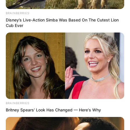
BRAINBERRIES
Disney’s Live-Action Simba Was Based On The Cutest Lion
Cub Ever
BRAINBERRIES
Britney Spears' Look Has Changed — Here's Why