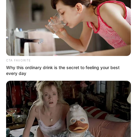
CTA FAVORITE
Why this ordinary drink is the secret to feeling your best
every day