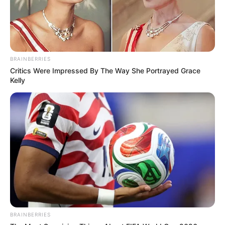
BRAINBERRIES
Critics Were Impressed By The Way She Portrayed Grace
Kelly
BRAINBERRIES