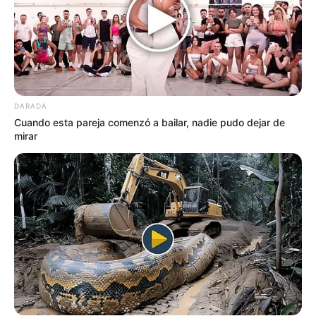
DARADA
Cuando esta pareja comenzó a bailar, nadie pudo dejar de
mirar