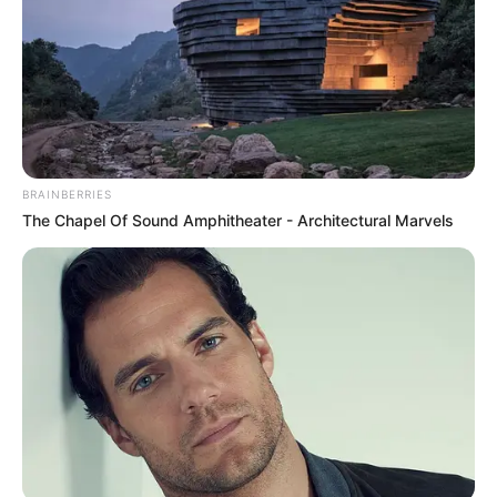
BRAINBERRIES
The Chapel Of Sound Amphitheater - Architectural Marvels