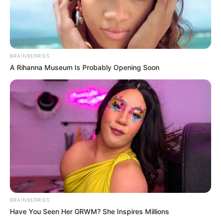
BRAINBERRIES
A Rihanna Museum Is Probably Opening Soon
BRAINBERRIES
Have You Seen Her GRWM? She Inspires Millions