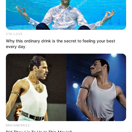
CTA LOVE
Why this ordinary drink is the secret to feeling your best
every day
BRAINBERRIES