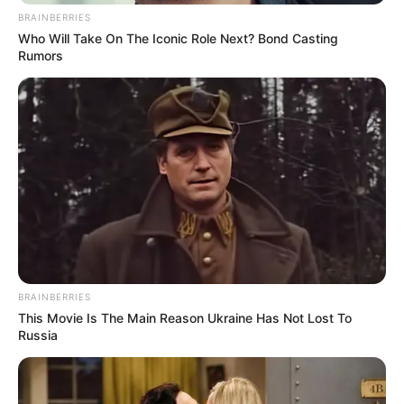
BRAINBERRIES
Who Will Take On The Iconic Role Next? Bond Casting
Rumors
BRAINBERRIES
This Movie Is The Main Reason Ukraine Has Not Lost To
Russia