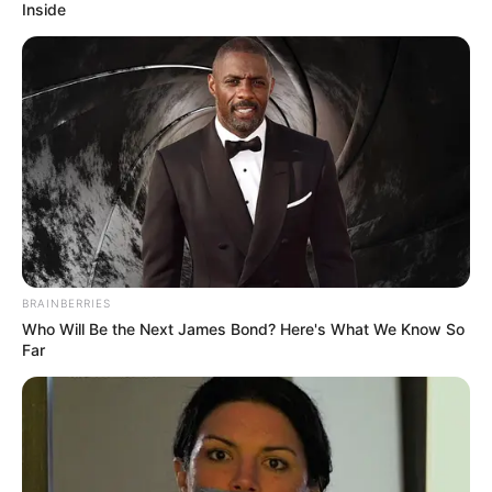
Inside
BRAINBERRIES
Who Will Be the Next James Bond? Here's What We Know So
Far