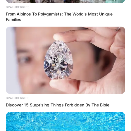
BRAINBERRIES
From Albinos To Polygamists: The World's Most Unique
Families
BRAINBERRIES
Discover 15 Surprising Things Forbidden By The Bible