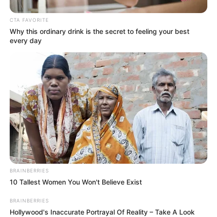
CTA FAVORITE
Why this ordinary drink is the secret to feeling your best
every day
BRAINBERRIES
10 Tallest Women You Won't Believe Exist
BRAINBERRIES
Hollywood's Inaccurate Portrayal Of Reality – Take A Look