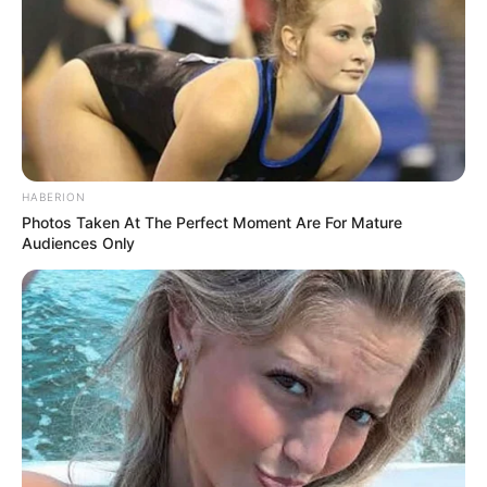
HABERION
Photos Taken At The Perfect Moment Are For Mature
Audiences Only