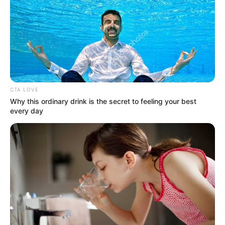
CTA LOVE
Why this ordinary drink is the secret to feeling your best
every day