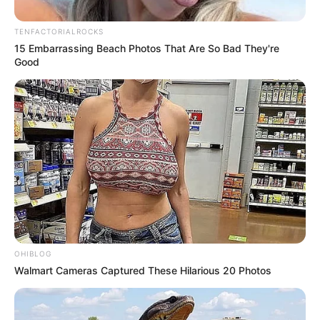
TENFACTORIALROCKS
15 Embarrassing Beach Photos That Are So Bad They're
Good
OHIBLOG
Walmart Cameras Captured These Hilarious 20 Photos