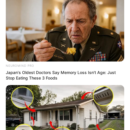
NEUROMIND PRO
Japan's Oldest Doctors Say Memory Loss Isn't Age: Just
Stop Eating These 3 Foods