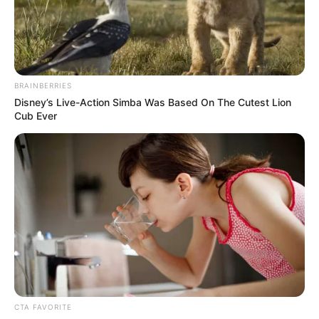
BRAINBERRIES
Disney’s Live-Action Simba Was Based On The Cutest Lion
Cub Ever
CTA FAVORITE