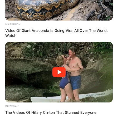
HABERION
Video Of Giant Anaconda Is Going Viral All Over The World.
Watch
BUZZDAY
The Videos Of Hillary Clinton That Stunned Everyone