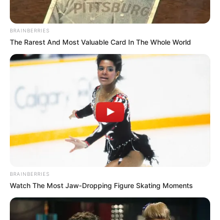
BRAINBERRIES
The Rarest And Most Valuable Card In The Whole World
BRAINBERRIES
Watch The Most Jaw‑Dropping Figure Skating Moments