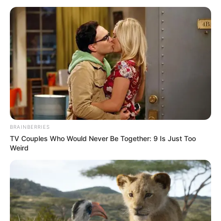
BRAINBERRIES
TV Couples Who Would Never Be Together: 9 Is Just Too
Weird