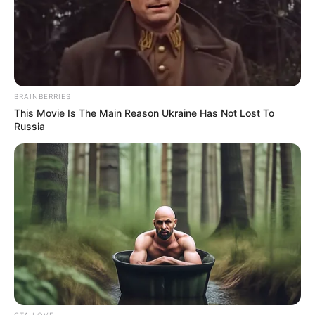
BRAINBERRIES
This Movie Is The Main Reason Ukraine Has Not Lost To
Russia
CTA LOVE