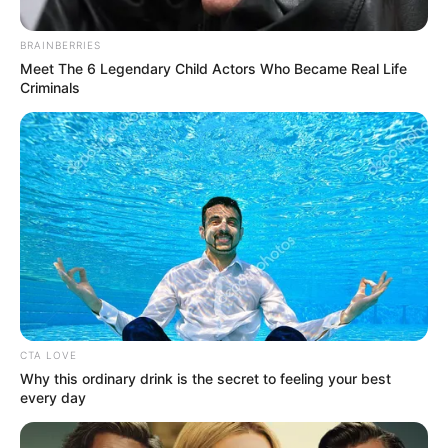
BRAINBERRIES
Meet The 6 Legendary Child Actors Who Became Real Life
Criminals
CTA LOVE
Why this ordinary drink is the secret to feeling your best
every day