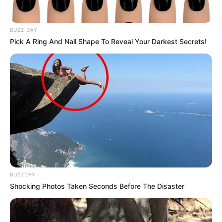
BUZZ DAY
Pick A Ring And Nail Shape To Reveal Your Darkest Secrets!
BUZZDAY
Shocking Photos Taken Seconds Before The Disaster