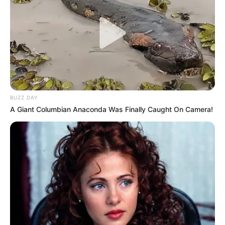
BUZZ DAY
A Giant Columbian Anaconda Was Finally Caught On Camera!