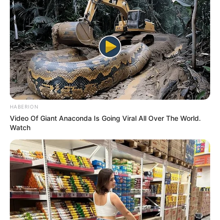
HABERION
Video Of Giant Anaconda Is Going Viral All Over The World.
Watch