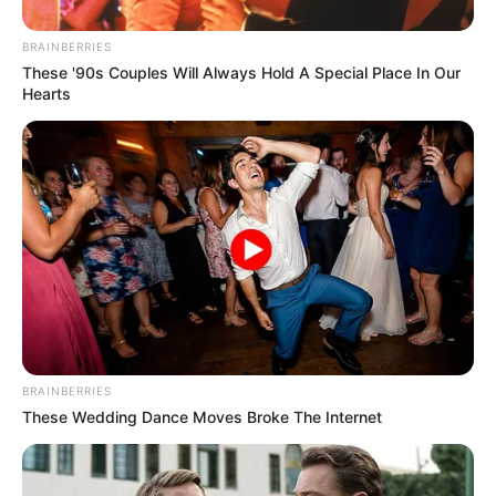
BRAINBERRIES
These '90s Couples Will Always Hold A Special Place In Our
Hearts
BRAINBERRIES
These Wedding Dance Moves Broke The Internet