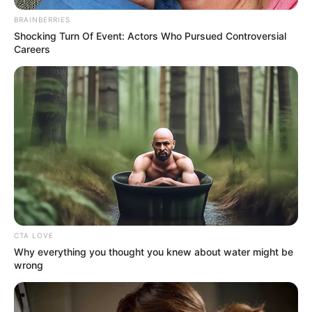
BRAINBERRIES
Shocking Turn Of Event: Actors Who Pursued Controversial
Careers
CTA LOVE
Why everything you thought you knew about water might be
wrong