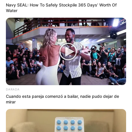
Navy SEAL: How To Safely Stockpile 365 Days' Worth Of
Water
DARADA
Cuando esta pareja comenzó a bailar, nadie pudo dejar de
mirar