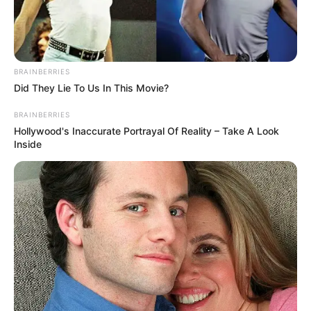
BRAINBERRIES
Did They Lie To Us In This Movie?
BRAINBERRIES
Hollywood's Inaccurate Portrayal Of Reality – Take A Look
Inside