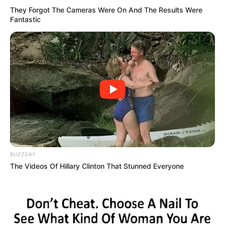
They Forgot The Cameras Were On And The Results Were
Fantastic
BUZZDAY
The Videos Of Hillary Clinton That Stunned Everyone