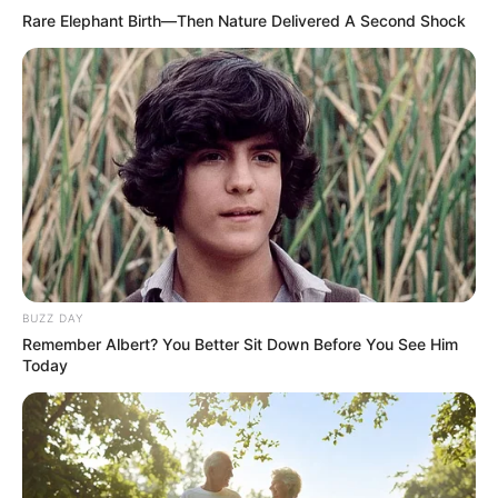
Rare Elephant Birth—Then Nature Delivered A Second Shock
BUZZ DAY
Remember Albert? You Better Sit Down Before You See Him
Today