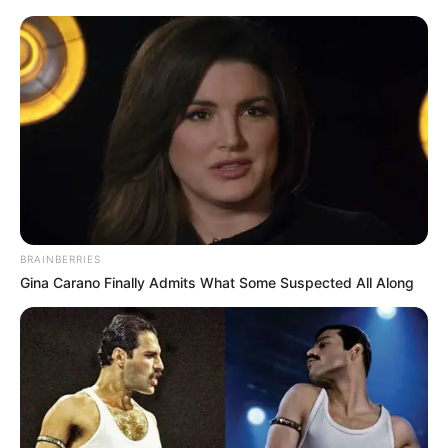
BRAINBERRIES
Gina Carano Finally Admits What Some Suspected All Along