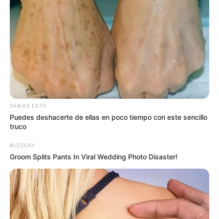
SABIAS ESTO
Puedes deshacerte de ellas en poco tiempo con este sencillo
truco
BUZZDAY
Groom Splits Pants In Viral Wedding Photo Disaster!