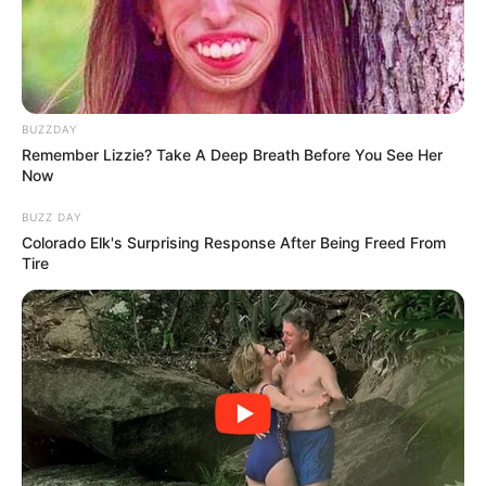
BUZZDAY
Remember Lizzie? Take A Deep Breath Before You See Her
Now
BUZZ DAY
Colorado Elk's Surprising Response After Being Freed From
Tire