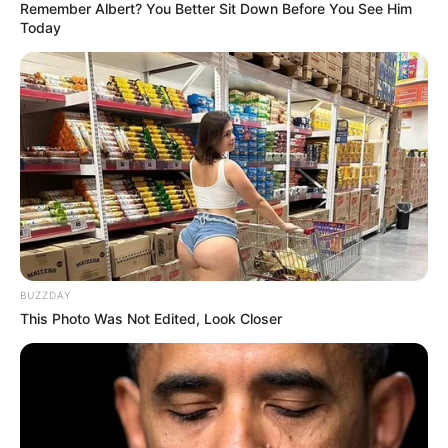
Remember Albert? You Better Sit Down Before You See Him
Today
BUZZDAY
This Photo Was Not Edited, Look Closer