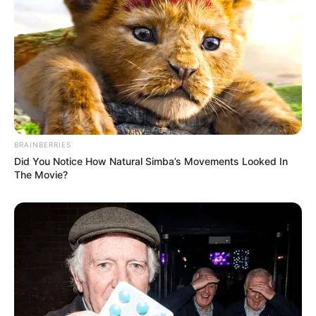
BRAINBERRIES
Did You Notice How Natural Simba’s Movements Looked In
The Movie?