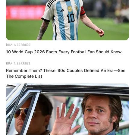
BRAINBERRIES
10 World Cup 2026 Facts Every Football Fan Should Know
BRAINBERRIES
Remember Them? These '90s Couples Defined An Era—See
The Complete List