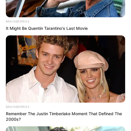
BRAINBERRIES
It Might Be Quentin Tarantino's Last Movie
BRAINBERRIES
Remember The Justin Timberlake Moment That Defined The
2000s?