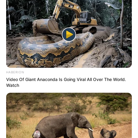
HABERION
Video Of Giant Anaconda Is Going Viral All Over The World.
Watch