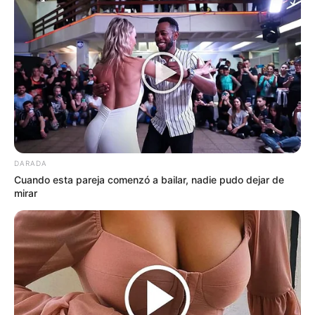
DARADA
Cuando esta pareja comenzó a bailar, nadie pudo dejar de
mirar