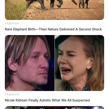
HABERION
Rare Elephant Birth—Then Nature Delivered A Second Shock
HABERION
Nicole Kidman Finally Admits What We All Suspected