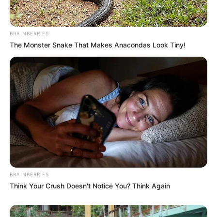
BRAINBERRIES
The Monster Snake That Makes Anacondas Look Tiny!
BRAINBERRIES
Think Your Crush Doesn't Notice You? Think Again