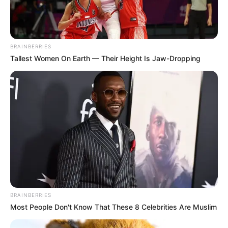
BRAINBERRIES
Tallest Women On Earth — Their Height Is Jaw-Dropping
BRAINBERRIES
Most People Don't Know That These 8 Celebrities Are Muslim