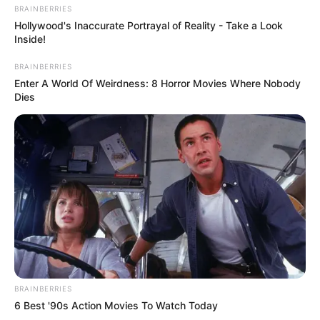
BRAINBERRIES
Hollywood's Inaccurate Portrayal of Reality - Take a Look
Inside!
BRAINBERRIES
Enter A World Of Weirdness: 8 Horror Movies Where Nobody
Dies
BRAINBERRIES
6 Best '90s Action Movies To Watch Today