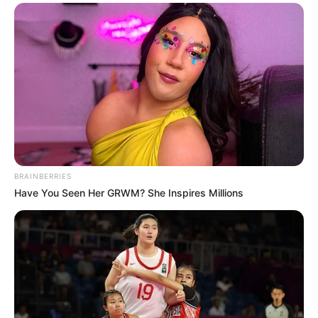
BRAINBERRIES
Have You Seen Her GRWM? She Inspires Millions