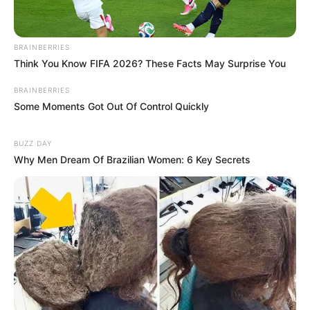
BRAINBERRIES
Think You Know FIFA 2026? These Facts May Surprise You
BRAINBERRIES
Some Moments Got Out Of Control Quickly
BUZZ DAY
Why Men Dream Of Brazilian Women: 6 Key Secrets