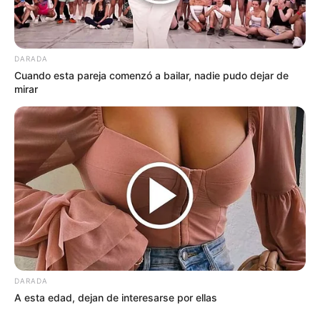
DARADA
Cuando esta pareja comenzó a bailar, nadie pudo dejar de
mirar
DARADA
A esta edad, dejan de interesarse por ellas