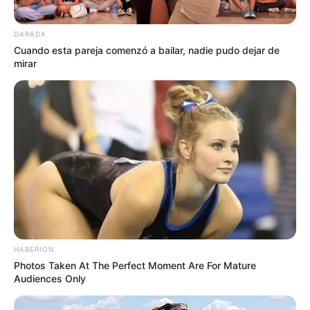
DARADA
Cuando esta pareja comenzó a bailar, nadie pudo dejar de
mirar
HABERION
Photos Taken At The Perfect Moment Are For Mature
Audiences Only