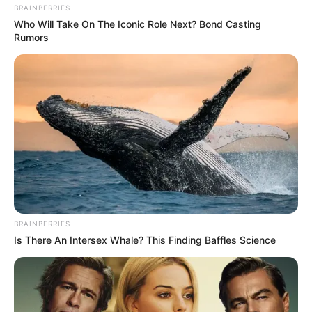
BRAINBERRIES
Who Will Take On The Iconic Role Next? Bond Casting
Rumors
BRAINBERRIES
Is There An Intersex Whale? This Finding Baffles Science