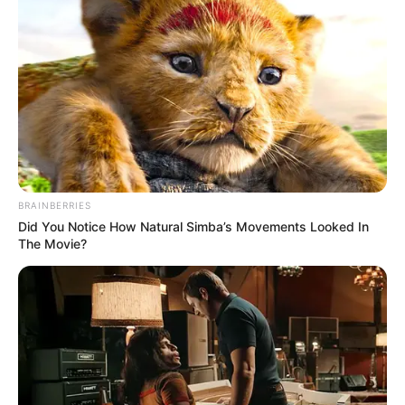
BRAINBERRIES
Did You Notice How Natural Simba’s Movements Looked In
The Movie?