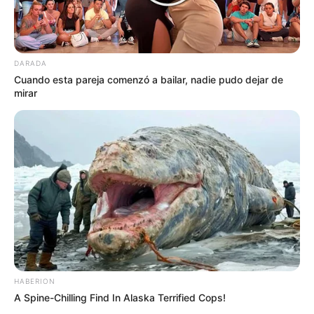
DARADA
Cuando esta pareja comenzó a bailar, nadie pudo dejar de
mirar
HABERION
A Spine-Chilling Find In Alaska Terrified Cops!