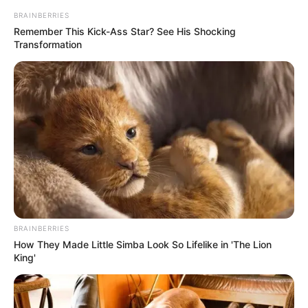
BRAINBERRIES
Remember This Kick-Ass Star? See His Shocking
Transformation
BRAINBERRIES
How They Made Little Simba Look So Lifelike in 'The Lion
King'