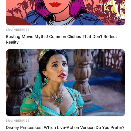
BRAINBERRIES
Busting Movie Myths! Common Clichés That Don't Reflect
Reality
BRAINBERRIES
Disney Princesses: Which Live-Action Version Do You Prefer?