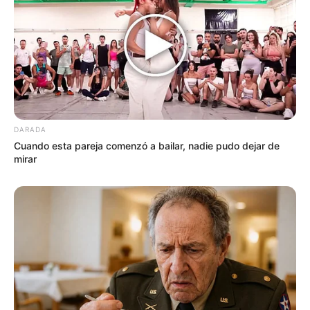
DARADA
Cuando esta pareja comenzó a bailar, nadie pudo dejar de
mirar