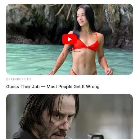
BRAINBERRIES
Guess Their Job — Most People Get It Wrong