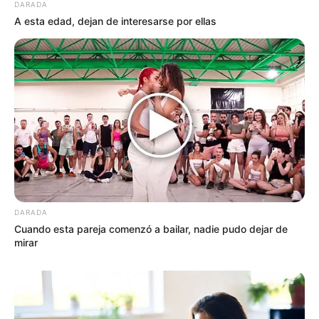
DARADA
A esta edad, dejan de interesarse por ellas
DARADA
Cuando esta pareja comenzó a bailar, nadie pudo dejar de
mirar