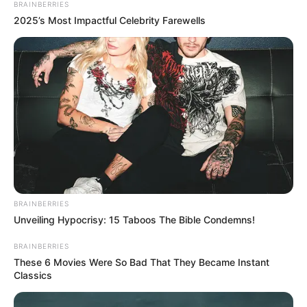
BRAINBERRIES
2025’s Most Impactful Celebrity Farewells
BRAINBERRIES
Unveiling Hypocrisy: 15 Taboos The Bible Condemns!
BRAINBERRIES
These 6 Movies Were So Bad That They Became Instant
Classics