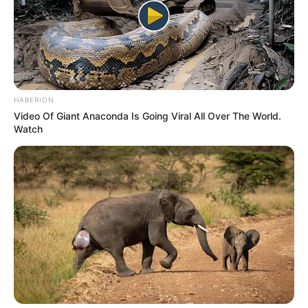
HABERION
Video Of Giant Anaconda Is Going Viral All Over The World.
Watch