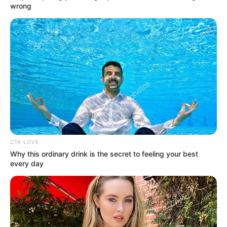
wrong
CTA LOVE
Why this ordinary drink is the secret to feeling your best
every day