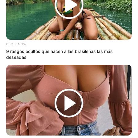
GLOBENOW
9 rasgos ocultos que hacen a las brasileñas las más
deseadas