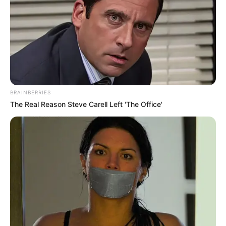
BRAINBERRIES
The Real Reason Steve Carell Left 'The Office'