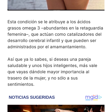
Esta condición se le atribuye a los ácidos
grasos omega 3 –abundantes en la retaguardia
femenina–, que actúan como catalizadores del
desarrollo cerebral infantil y que pueden ser
administrados por el amamantamiento.
Así que ya lo sabes, si deseas una pareja
saludable y unos hijos inteligentes, más vale
que vayas dándole mayor importancia al
trasero de la mujer, y no sólo a sus
sentimientos.