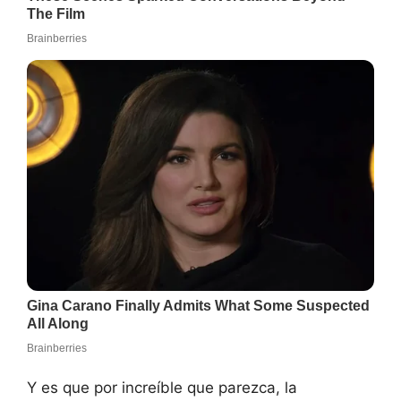
Y es que por increíble que parezca, la