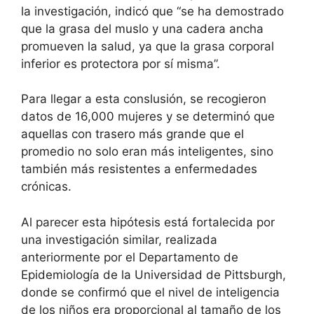
la investigación, indicó que “se ha demostrado
que la grasa del muslo y una cadera ancha
promueven la salud, ya que la grasa corporal
inferior es protectora por sí misma”.
Para llegar a esta conslusión, se recogieron
datos de 16,000 mujeres y se determinó que
aquellas con trasero más grande que el
promedio no solo eran más inteligentes, sino
también más resistentes a enfermedades
crónicas.
Al parecer esta hipótesis está fortalecida por
una investigación similar, realizada
anteriormente por el Departamento de
Epidemiología de la Universidad de Pittsburgh,
donde se confirmó que el nivel de inteligencia
de los niños era proporcional al tamaño de los