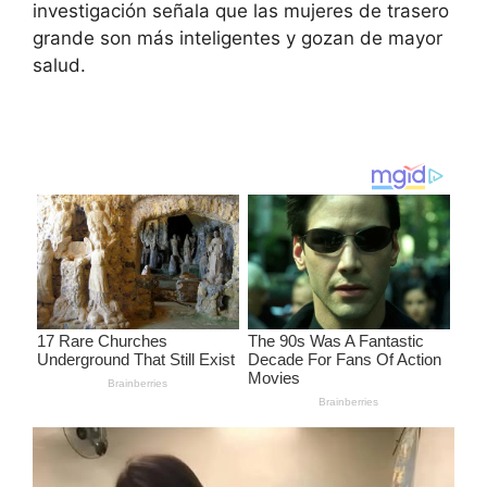
investigación señala que las mujeres de trasero
grande son más inteligentes y gozan de mayor
salud.