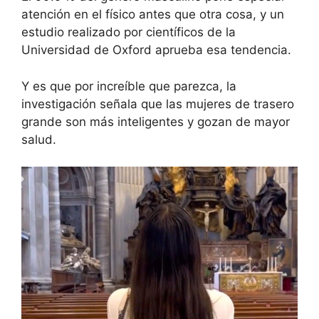
atención en el físico antes que otra cosa, y un
estudio realizado por científicos de la
Universidad de Oxford aprueba esa tendencia.
Y es que por increíble que parezca, la
investigación señala que las mujeres de trasero
grande son más inteligentes y gozan de mayor
salud.