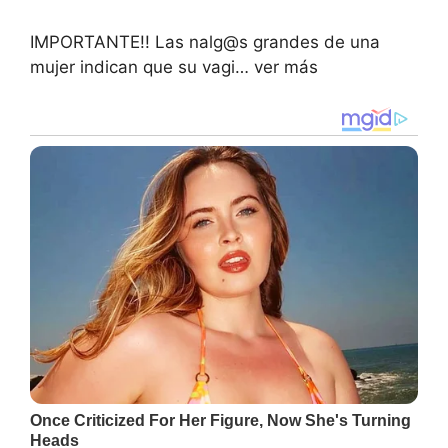
IMPORTANTE!! Las nalg@s grandes de una
mujer indican que su vagi… ver más