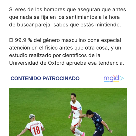
Si eres de los hombres que aseguran que antes
que nada se fija en los sentimientos a la hora
de buscar pareja, sabes que estás mintiendo.
El 99.9 % del género masculino pone especial
atención en el físico antes que otra cosa, y un
estudio realizado por científicos de la
Universidad de Oxford aprueba esa tendencia.