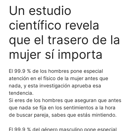
Un estudio
científico revela
que el trasero de la
mujer sí importa
El 99.9 % de los hombres pone especial
atención en el físico de la mujer antes que
nada, y esta investigación aprueba esa
tendencia.
Si eres de los hombres que aseguran que antes
que nada se fija en los sentimientos a la hora
de buscar pareja, sabes que estás mintiendo.
El 99.9 % del género masculino pone especial