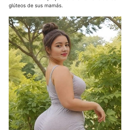
glúteos de sus mamás.