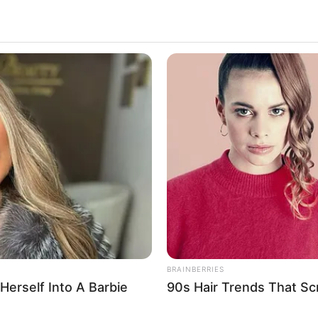
BRAINBERRIES
Herself Into A Barbie
90s Hair Trends That Sc