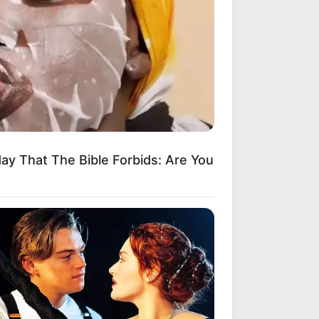
ay That The Bible Forbids: Are You