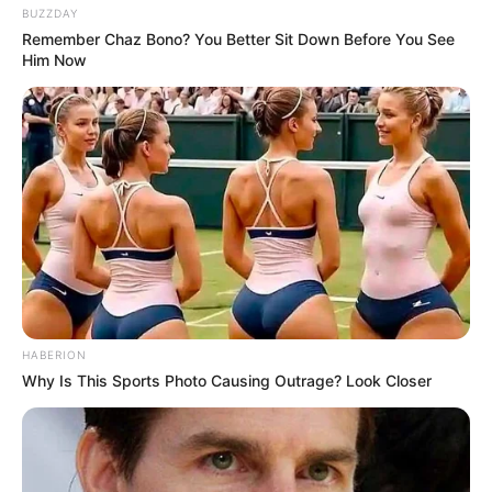
BUZZDAY
Remember Chaz Bono? You Better Sit Down Before You See
Him Now
HABERION
Why Is This Sports Photo Causing Outrage? Look Closer