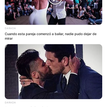
DARADA
Cuando esta pareja comenzó a bailar, nadie pudo dejar de
mirar
DARADA