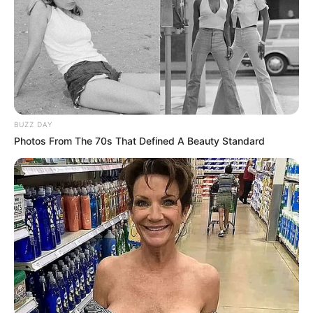
BUZZ DAY
Photos From The 70s That Defined A Beauty Standard