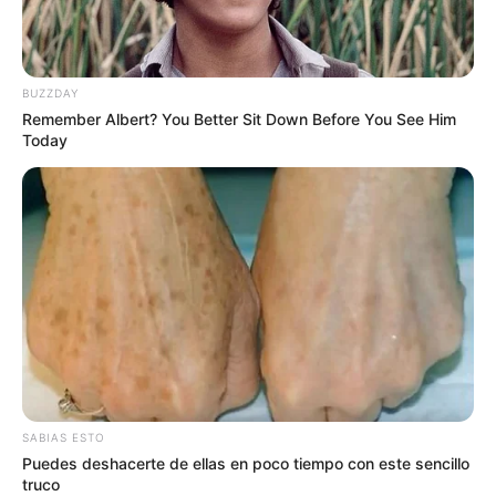
BUZZDAY
Remember Albert? You Better Sit Down Before You See Him
Today
SABIAS ESTO
Puedes deshacerte de ellas en poco tiempo con este sencillo
truco