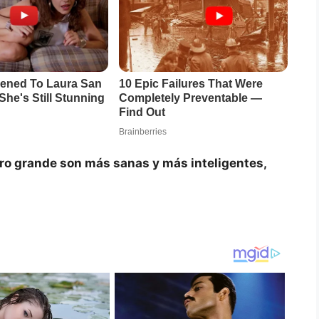
ro grande son más sanas y más inteligentes,