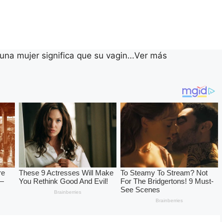
 una mujer significa que su vagin…Ver más