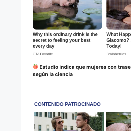
Estudio indica que mujeres con trase
según la ciencia