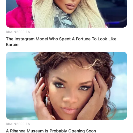
BRAINBERRIES
The Instagram Model Who Spent A Fortune To Look Like
Barbie
BRAINBERRIES
A Rihanna Museum Is Probably Opening Soon