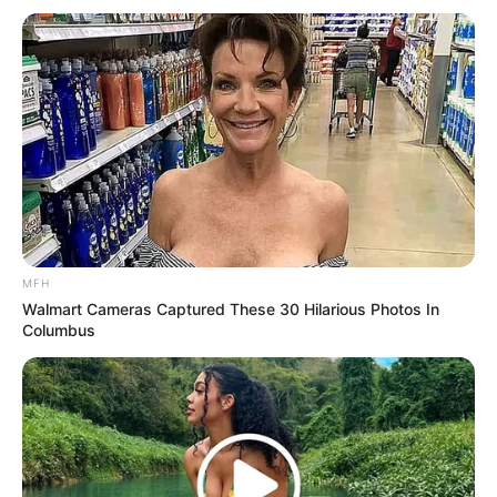
MFH
Walmart Cameras Captured These 30 Hilarious Photos In
Columbus