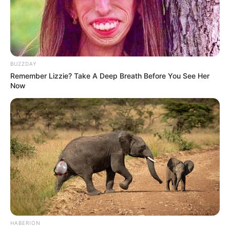
BUZZDAY
Remember Lizzie? Take A Deep Breath Before You See Her
Now
HABERION