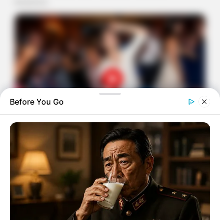
Before You Go