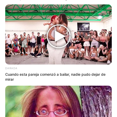
DARADA
Cuando esta pareja comenzó a bailar, nadie pudo dejar de
mirar