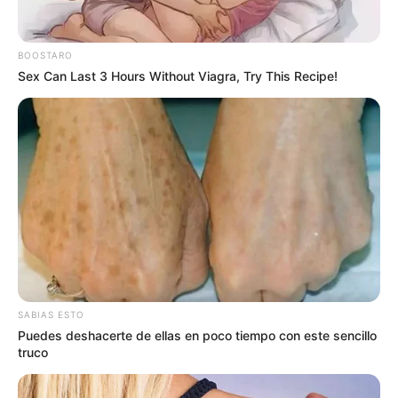
BOOSTARO
Sex Can Last 3 Hours Without Viagra, Try This Recipe!
SABIAS ESTO
Puedes deshacerte de ellas en poco tiempo con este sencillo
truco