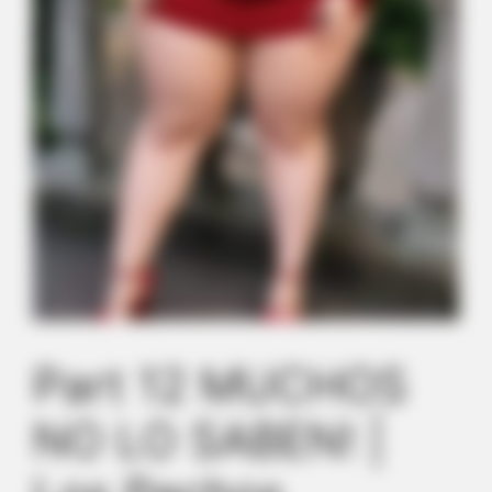
Part 12 MUCHOS
NO LO SABEN! |