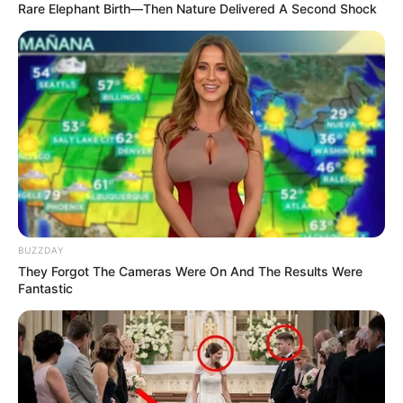
Rare Elephant Birth—Then Nature Delivered A Second Shock
BUZZDAY
They Forgot The Cameras Were On And The Results Were
Fantastic