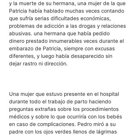
y la muerte de su hermana, una mujer de la que
Patricia había hablado muchas veces contando
que sufría serias dificultades económicas,
problemas de adicción a las drogas y relaciones
abusivas. una hermana que había pedido
dinero prestado innumerables veces durante el
embarazo de Patricia, siempre con excusas
diferentes, y luego había desaparecido sin
dejar rastro ni dirección.
Una mujer que estuvo presente en el hospital
durante todo el trabajo de parto haciendo
preguntas extrañas sobre los procedimientos
médicos y sobre lo que ocurriría con los bebés
en caso de complicaciones. Pedro miró a su
padre con los ojos verdes llenos de lágrimas