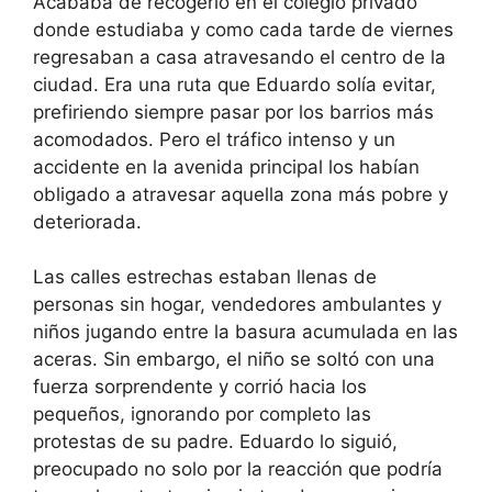
Acababa de recogerlo en el colegio privado
donde estudiaba y como cada tarde de viernes
regresaban a casa atravesando el centro de la
ciudad. Era una ruta que Eduardo solía evitar,
prefiriendo siempre pasar por los barrios más
acomodados. Pero el tráfico intenso y un
accidente en la avenida principal los habían
obligado a atravesar aquella zona más pobre y
deteriorada.
Las calles estrechas estaban llenas de
personas sin hogar, vendedores ambulantes y
niños jugando entre la basura acumulada en las
aceras. Sin embargo, el niño se soltó con una
fuerza sorprendente y corrió hacia los
pequeños, ignorando por completo las
protestas de su padre. Eduardo lo siguió,
preocupado no solo por la reacción que podría