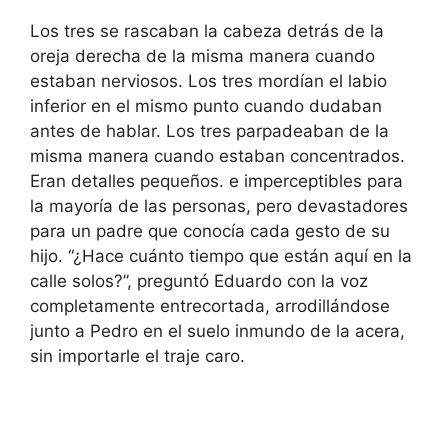
Los tres se rascaban la cabeza detrás de la
oreja derecha de la misma manera cuando
estaban nerviosos. Los tres mordían el labio
inferior en el mismo punto cuando dudaban
antes de hablar. Los tres parpadeaban de la
misma manera cuando estaban concentrados.
Eran detalles pequeños. e imperceptibles para
la mayoría de las personas, pero devastadores
para un padre que conocía cada gesto de su
hijo. “¿Hace cuánto tiempo que están aquí en la
calle solos?”, preguntó Eduardo con la voz
completamente entrecortada, arrodillándose
junto a Pedro en el suelo inmundo de la acera,
sin importarle el traje caro.