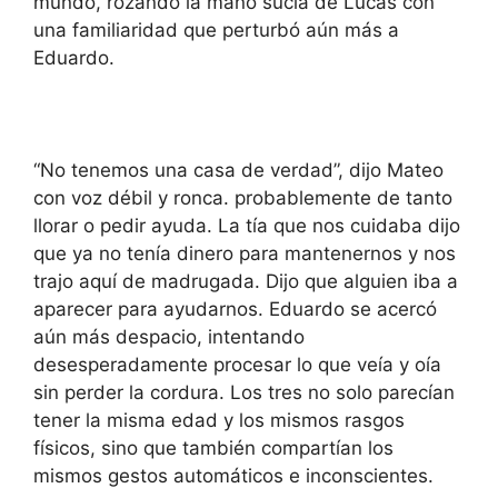
mundo, rozando la mano sucia de Lucas con
una familiaridad que perturbó aún más a
Eduardo.
“No tenemos una casa de verdad”, dijo Mateo
con voz débil y ronca. probablemente de tanto
llorar o pedir ayuda. La tía que nos cuidaba dijo
que ya no tenía dinero para mantenernos y nos
trajo aquí de madrugada. Dijo que alguien iba a
aparecer para ayudarnos. Eduardo se acercó
aún más despacio, intentando
desesperadamente procesar lo que veía y oía
sin perder la cordura. Los tres no solo parecían
tener la misma edad y los mismos rasgos
físicos, sino que también compartían los
mismos gestos automáticos e inconscientes.