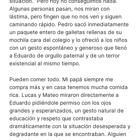
situación. “Pero hoy no conseguimos nada.
Algunas personas pasan, nos miran con
lástima, pero fingen que no nos ven y siguen
caminando rápido. Pedro sacó inmediatamente
un paquete entero de galletas rellenas de su
mochila cara del colegio y lo ofreció a los niños
con un gesto espontáneo y generoso que llenó
a Eduardo de orgullo paternal y de un terror
existencial al mismo tiempo.
Pueden comer todo. Mi papá siempre me
compra más y en casa tenemos mucha comida
rica. Lucas y Mateo miraron directamente a
Eduardo pidiéndole permiso con los ojos
grandes y esperanzados, un gesto natural de
educación y respeto que contrastaba
dramáticamente con la situación desesperada y
degradante en la que se encontraban. Alguien