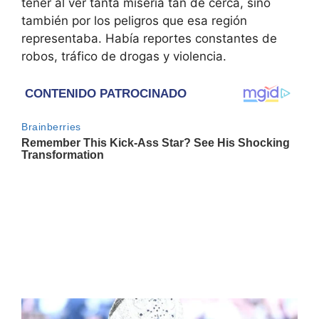
tener al ver tanta miseria tan de cerca, sino
también por los peligros que esa región
representaba. Había reportes constantes de
robos, tráfico de drogas y violencia.