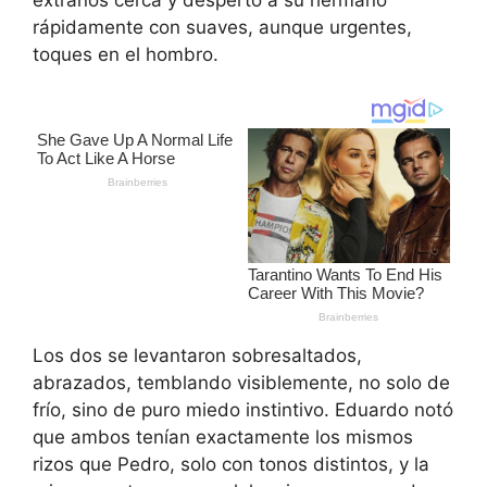
rápidamente con suaves, aunque urgentes,
toques en el hombro.
Los dos se levantaron sobresaltados,
abrazados, temblando visiblemente, no solo de
frío, sino de puro miedo instintivo. Eduardo notó
que ambos tenían exactamente los mismos
rizos que Pedro, solo con tonos distintos, y la