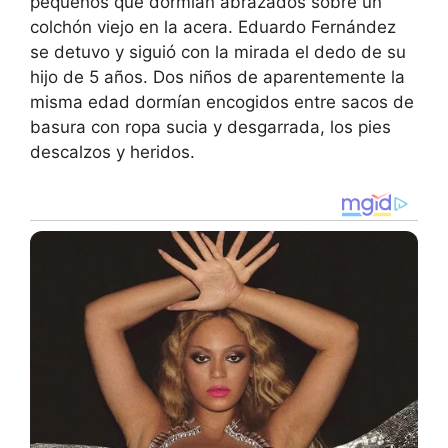
pequeños que dormían abrazados sobre un
colchón viejo en la acera. Eduardo Fernández
se detuvo y siguió con la mirada el dedo de su
hijo de 5 años. Dos niños de aparentemente la
misma edad dormían encogidos entre sacos de
basura con ropa sucia y desgarrada, los pies
descalzos y heridos.