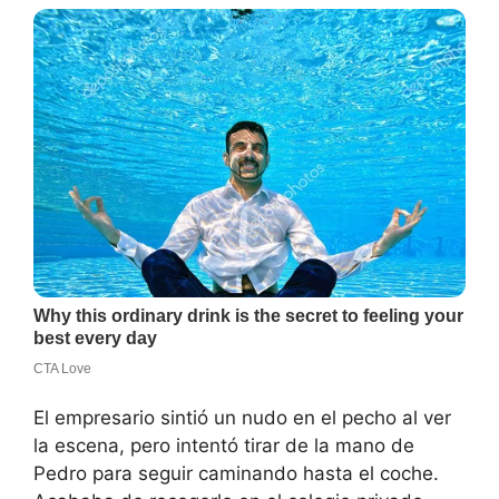
El empresario sintió un nudo en el pecho al ver
la escena, pero intentó tirar de la mano de
Pedro para seguir caminando hasta el coche.