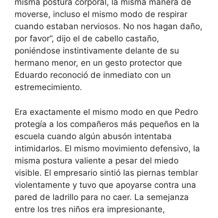
misma postura corporal, la misma manera de
moverse, incluso el mismo modo de respirar
cuando estaban nerviosos. No nos hagan daño,
por favor”, dijo el de cabello castaño,
poniéndose instintivamente delante de su
hermano menor, en un gesto protector que
Eduardo reconoció de inmediato con un
estremecimiento.
Era exactamente el mismo modo en que Pedro
protegía a los compañeros más pequeños en la
escuela cuando algún abusón intentaba
intimidarlos. El mismo movimiento defensivo, la
misma postura valiente a pesar del miedo
visible. El empresario sintió las piernas temblar
violentamente y tuvo que apoyarse contra una
pared de ladrillo para no caer. La semejanza
entre los tres niños era impresionante,