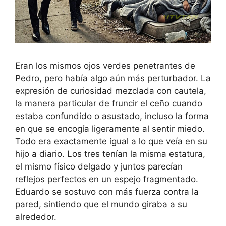
Eran los mismos ojos verdes penetrantes de
Pedro, pero había algo aún más perturbador. La
expresión de curiosidad mezclada con cautela,
la manera particular de fruncir el ceño cuando
estaba confundido o asustado, incluso la forma
en que se encogía ligeramente al sentir miedo.
Todo era exactamente igual a lo que veía en su
hijo a diario. Los tres tenían la misma estatura,
el mismo físico delgado y juntos parecían
reflejos perfectos en un espejo fragmentado.
Eduardo se sostuvo con más fuerza contra la
pared, sintiendo que el mundo giraba a su
alrededor.