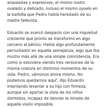
arqueadas y expresivas, el mismo rostro
ovalado y delicado, incluso el mismo oyuelo en
la barbilla que Pedro había heredado de su
madre fallecida.
Eduardo se acercó despacio con una inquietud
creciente que pronto se transformó en algo
cercano al pánico. Había algo profundamente
perturbador en aquella semejanza, algo que iba
mucho más allá de una simple coincidencia. Era
como si estuviera viendo tres versiones de la
misma criatura en distintos momentos de su
vida. Pedro, vámonos ahora mismo. No
podemos quedarnos aquí”, dijo Eduardo
intentando levantar a su hijo con firmeza,
aunque sin apartar la vista de los niños
dormidos, incapaz de desviar la mirada de
aquella visión imposible.