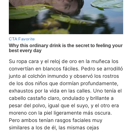
Su ropa cara y el reloj de oro en la muñeca los
convertían en blancos fáciles. Pedro se arrodilló
junto al colchón inmundo y observó los rostros
de los dos niños que dormían profundamente,
exhaustos por la vida en las calles. Uno tenía el
cabello castaño claro, ondulado y brillante a
pesar del polvo, igual que el suyo, y el otro era
moreno con la piel ligeramente más oscura.
Pero ambos tenían rasgos faciales muy
similares a los de él, las mismas cejas