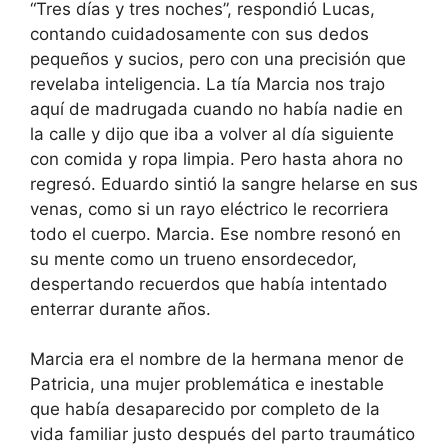
“Tres días y tres noches”, respondió Lucas,
contando cuidadosamente con sus dedos
pequeños y sucios, pero con una precisión que
revelaba inteligencia. La tía Marcia nos trajo
aquí de madrugada cuando no había nadie en
la calle y dijo que iba a volver al día siguiente
con comida y ropa limpia. Pero hasta ahora no
regresó. Eduardo sintió la sangre helarse en sus
venas, como si un rayo eléctrico le recorriera
todo el cuerpo. Marcia. Ese nombre resonó en
su mente como un trueno ensordecedor,
despertando recuerdos que había intentado
enterrar durante años.
Marcia era el nombre de la hermana menor de
Patricia, una mujer problemática e inestable
que había desaparecido por completo de la
vida familiar justo después del parto traumático