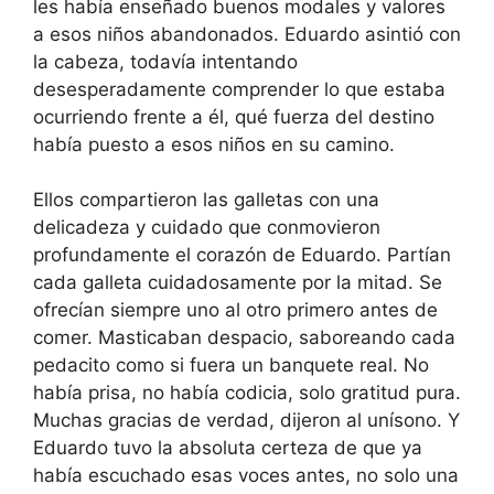
les había enseñado buenos modales y valores
a esos niños abandonados. Eduardo asintió con
la cabeza, todavía intentando
desesperadamente comprender lo que estaba
ocurriendo frente a él, qué fuerza del destino
había puesto a esos niños en su camino.
Ellos compartieron las galletas con una
delicadeza y cuidado que conmovieron
profundamente el corazón de Eduardo. Partían
cada galleta cuidadosamente por la mitad. Se
ofrecían siempre uno al otro primero antes de
comer. Masticaban despacio, saboreando cada
pedacito como si fuera un banquete real. No
había prisa, no había codicia, solo gratitud pura.
Muchas gracias de verdad, dijeron al unísono. Y
Eduardo tuvo la absoluta certeza de que ya
había escuchado esas voces antes, no solo una