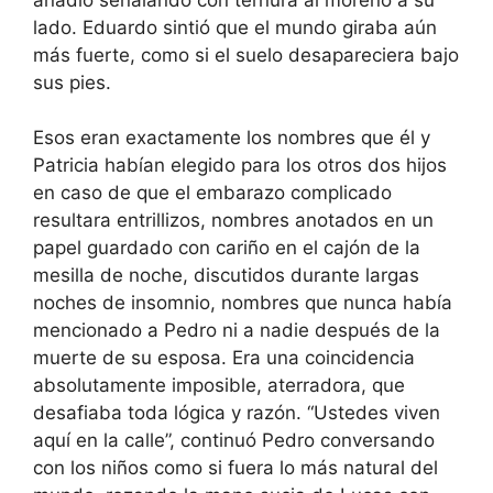
lado. Eduardo sintió que el mundo giraba aún
más fuerte, como si el suelo desapareciera bajo
sus pies.
Esos eran exactamente los nombres que él y
Patricia habían elegido para los otros dos hijos
en caso de que el embarazo complicado
resultara entrillizos, nombres anotados en un
papel guardado con cariño en el cajón de la
mesilla de noche, discutidos durante largas
noches de insomnio, nombres que nunca había
mencionado a Pedro ni a nadie después de la
muerte de su esposa. Era una coincidencia
absolutamente imposible, aterradora, que
desafiaba toda lógica y razón. “Ustedes viven
aquí en la calle”, continuó Pedro conversando
con los niños como si fuera lo más natural del