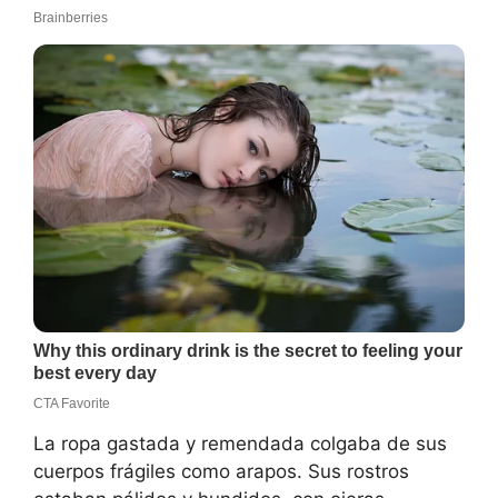
La ropa gastada y remendada colgaba de sus
cuerpos frágiles como arapos. Sus rostros