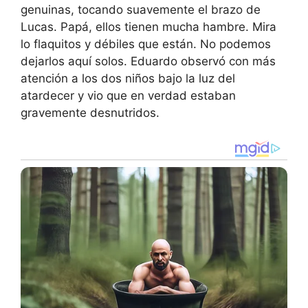
genuinas, tocando suavemente el brazo de
Lucas. Papá, ellos tienen mucha hambre. Mira
lo flaquitos y débiles que están. No podemos
dejarlos aquí solos. Eduardo observó con más
atención a los dos niños bajo la luz del
atardecer y vio que en verdad estaban
gravemente desnutridos.