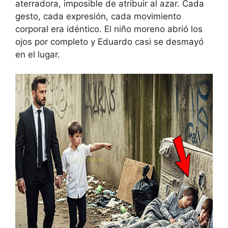
aterradora, imposible de atribuir al azar. Cada
gesto, cada expresión, cada movimiento
corporal era idéntico. El niño moreno abrió los
ojos por completo y Eduardo casi se desmayó
en el lugar.