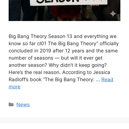
Big Bang Theory Season 13 and everything we
know so far cl01 The Big Bang Theory” officially
concluded in 2019 after 12 years and the same
number of seasons — but will it ever get
another season? Why didn’t it keep going?
Here’s the real reason. According to Jessica
Radloff’s book “The Big Bang Theory: …
Read
more
Categories
News