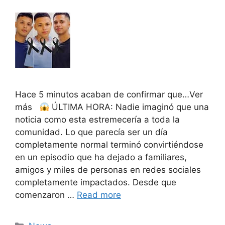
Hace 5 minutos acaban de confirmar que…Ver
más
ÚLTIMA HORA: Nadie imaginó que una
noticia como esta estremecería a toda la
comunidad. Lo que parecía ser un día
completamente normal terminó convirtiéndose
en un episodio que ha dejado a familiares,
amigos y miles de personas en redes sociales
completamente impactados. Desde que
comenzaron …
Read more
Categories