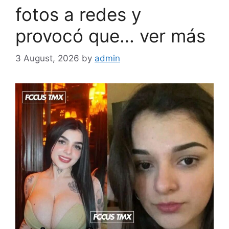
fotos a redes y
provocó que… ver más
3 August, 2026
by
admin