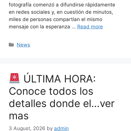
fotografía comenzó a difundirse rápidamente
en redes sociales y, en cuestión de minutos,
miles de personas compartían el mismo
mensaje con la esperanza …
Read more
Categories
News
ÚLTIMA HORA:
Conoce todos los
detalles donde el…ver
mas
3 August, 2026
by
admin