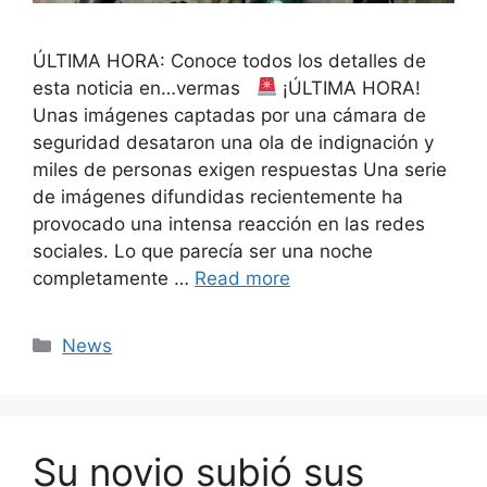
ÚLTIMA HORA: Conoce todos los detalles de
esta noticia en…vermas
¡ÚLTIMA HORA!
Unas imágenes captadas por una cámara de
seguridad desataron una ola de indignación y
miles de personas exigen respuestas Una serie
de imágenes difundidas recientemente ha
provocado una intensa reacción en las redes
sociales. Lo que parecía ser una noche
completamente …
Read more
Categories
News
Su novio subió sus