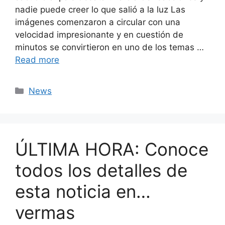
nadie puede creer lo que salió a la luz Las
imágenes comenzaron a circular con una
velocidad impresionante y en cuestión de
minutos se convirtieron en uno de los temas …
Read more
Categories
News
ÚLTIMA HORA: Conoce
todos los detalles de
esta noticia en…
vermas