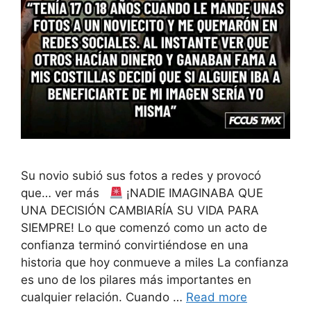
Su novio subió sus fotos a redes y provocó
que… ver más
¡NADIE IMAGINABA QUE
UNA DECISIÓN CAMBIARÍA SU VIDA PARA
SIEMPRE! Lo que comenzó como un acto de
confianza terminó convirtiéndose en una
historia que hoy conmueve a miles La confianza
es uno de los pilares más importantes en
cualquier relación. Cuando …
Read more