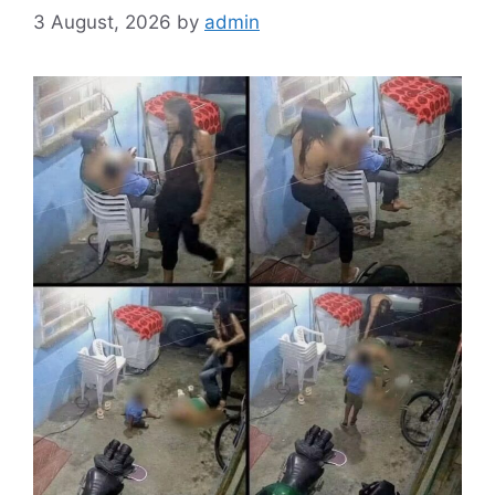
3 August, 2026
by
admin