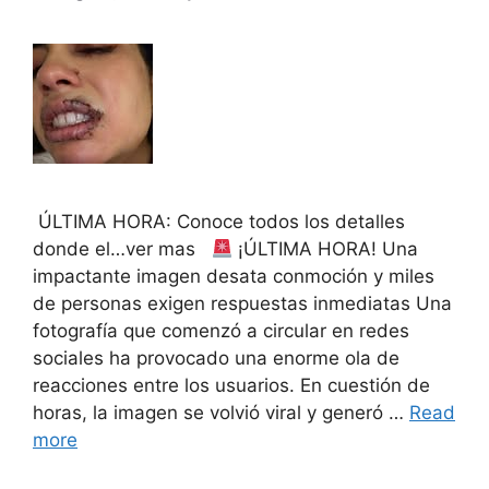
ÚLTIMA HORA: Conoce todos los detalles
donde el…ver mas
¡ÚLTIMA HORA! Una
impactante imagen desata conmoción y miles
de personas exigen respuestas inmediatas Una
fotografía que comenzó a circular en redes
sociales ha provocado una enorme ola de
reacciones entre los usuarios. En cuestión de
horas, la imagen se volvió viral y generó …
Read
more