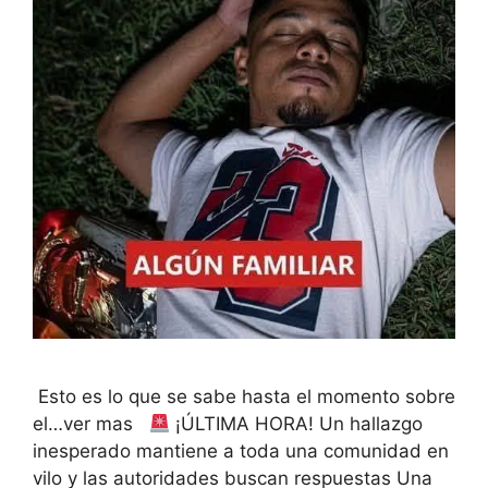
Esto es lo que se sabe hasta el momento sobre
el…ver mas
¡ÚLTIMA HORA! Un hallazgo
inesperado mantiene a toda una comunidad en
vilo y las autoridades buscan respuestas Una