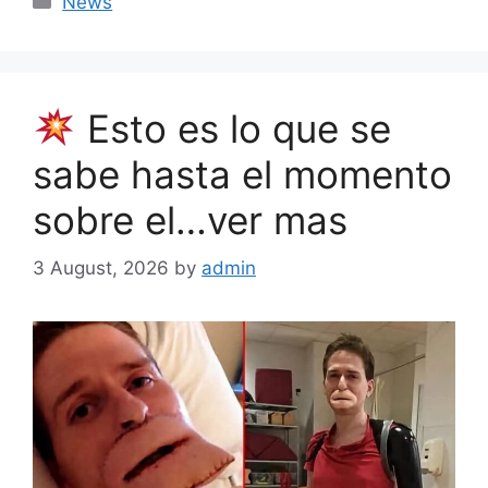
News
Esto es lo que se
sabe hasta el momento
sobre el…ver mas
3 August, 2026
by
admin