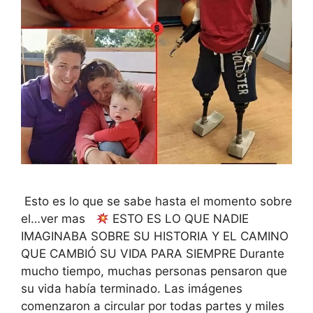
Esto es lo que se sabe hasta el momento sobre
el…ver mas
ESTO ES LO QUE NADIE
IMAGINABA SOBRE SU HISTORIA Y EL CAMINO
QUE CAMBIÓ SU VIDA PARA SIEMPRE Durante
mucho tiempo, muchas personas pensaron que
su vida había terminado. Las imágenes
comenzaron a circular por todas partes y miles