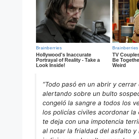
“Todo pasó en un abrir y cerrar
alertando sobre un bulto sospe
congeló la sangre a todos los ve
los policías civiles acordonar 
te deja con una impotencia terr
al notar la frialdad del asfalto 