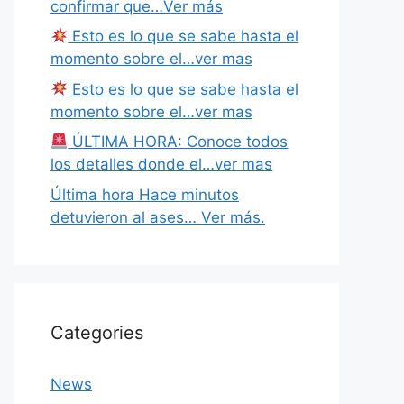
confirmar que…Ver más
Esto es lo que se sabe hasta el
momento sobre el…ver mas
Esto es lo que se sabe hasta el
momento sobre el…ver mas
ÚLTIMA HORA: Conoce todos
los detalles donde el…ver mas
Última hora Hace minutos
detuvieron al ases… Ver más.
Categories
News