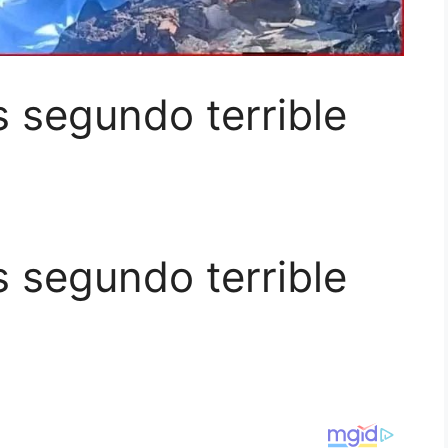
 segundo terrible
 segundo terrible