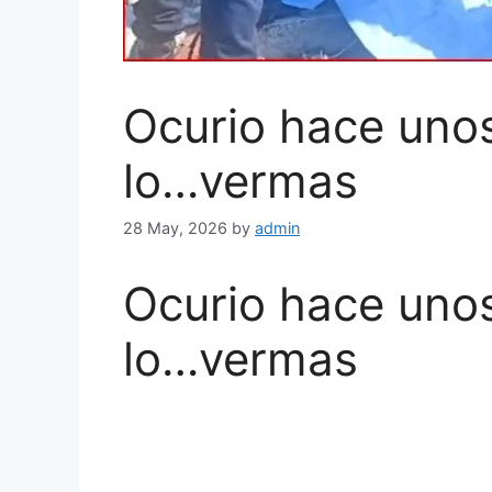
Ocurio hace unos
lo…vermas
28 May, 2026
by
admin
Ocurio hace unos
lo…vermas