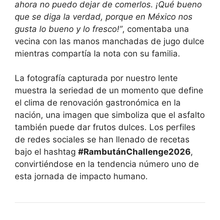
ahora no puedo dejar de comerlos. ¡Qué bueno
que se diga la verdad, porque en México nos
gusta lo bueno y lo fresco!”
, comentaba una
vecina con las manos manchadas de jugo dulce
mientras compartía la nota con su familia.
La fotografía capturada por nuestro lente
muestra la seriedad de un momento que define
el clima de renovación gastronómica en la
nación, una imagen que simboliza que el asfalto
también puede dar frutos dulces. Los perfiles
de redes sociales se han llenado de recetas
bajo el hashtag
#RambutánChallenge2026
,
convirtiéndose en la tendencia número uno de
esta jornada de impacto humano.