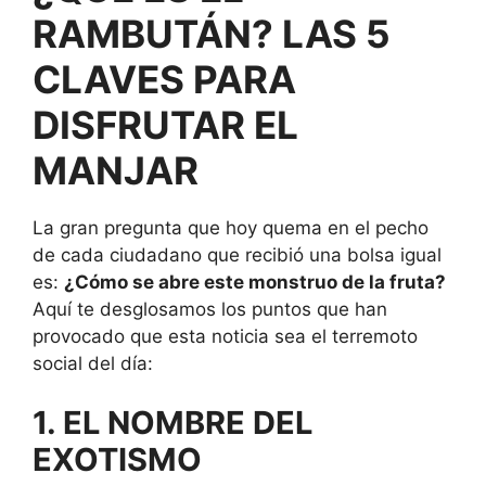
RAMBUTÁN? LAS 5
CLAVES PARA
DISFRUTAR EL
MANJAR
La gran pregunta que hoy quema en el pecho
de cada ciudadano que recibió una bolsa igual
es:
¿Cómo se abre este monstruo de la fruta?
Aquí te desglosamos los puntos que han
provocado que esta noticia sea el terremoto
social del día:
1. EL NOMBRE DEL
EXOTISMO