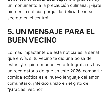
un monumento a la precaución culinaria. ¡Fíjate
bien en la noticia, porque la delicia tiene su
secreto en el centro!
5. UN MENSAJE PARA EL
BUEN VECINO
Lo más impactante de esta noticia es la señal
que envía: si tu vecino te dio una bolsa de
estos, ¡te quiere mucho! Esta fotografía es hoy
un recordatorio de que en este 2026, compartir
comida exótica es el nuevo lenguaje del amor
comunitario. ¡México unido en el grito de
“¡Gracias, vecino!”!