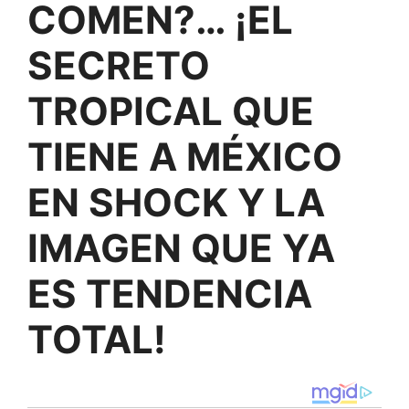
COMEN?… ¡EL
SECRETO
TROPICAL QUE
TIENE A MÉXICO
EN SHOCK Y LA
IMAGEN QUE YA
ES TENDENCIA
TOTAL!