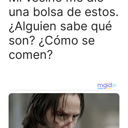
una bolsa de estos.
¿Alguien sabe qué
son? ¿Cómo se
comen?