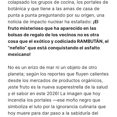
colapsado los grupos de cocina, los portales de
botánica y que tiene a las amas de casa de
punta a punta preguntando por su origen, una
noticia de impacto nuclear ha estallado:
¡El
fruto misterioso que ha aparecido en las
bolsas de regalo de los vecinos no es otra
cosa que el exótico y codiciado RAMBUTÁN, el
“nefelio” que está conquistando el asfalto
mexicano!
No es un erizo de mar ni un objeto de otro
planeta; según los reportes que fluyen calientes
desde los mercados de productos orgánicos,
¡este fruto es la nueva superestrella de la salud
y el sabor en este 2026! La imagen que hoy
incendia los portales —ese moño negro que
simboliza el luto por la ignorancia culinaria que
hoy muere para dar paso a la sabiduría del