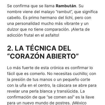
Se confirma que se llama
Rambután
. Su
nombre viene del malayo “rambut”, que significa
cabello. Es primo hermano del lichi, pero con
una personalidad mucho más vibrante y un
dulzor que no tiene comparación. ¡Alerta de
adicción frutal en el asfalto!
2. LA TÉCNICA DEL
“CORAZÓN ABIERTO”
Lo más fuerte de esta crónica es confirmar lo
fácil que es comerlo. No necesitas cuchillo; con
la presión de tus manos o un pequeño corte
con la uña en el centro, la cáscara se abre para
revelar una perla blanca y translúcida. La
confirmación de que “se comen así” es la llave
para un nuevo mundo de postres. ¡México