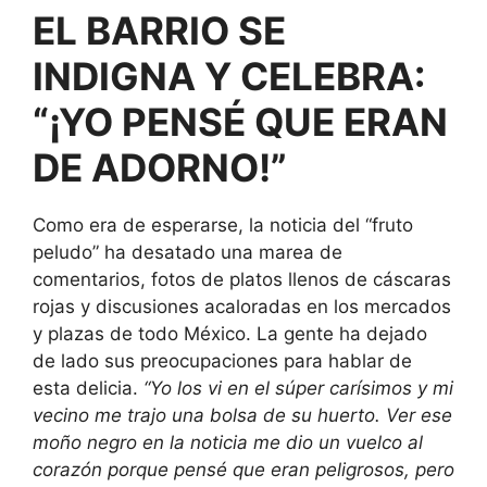
EL BARRIO SE
INDIGNA Y CELEBRA:
“¡YO PENSÉ QUE ERAN
DE ADORNO!”
Como era de esperarse, la noticia del “fruto
peludo” ha desatado una marea de
comentarios, fotos de platos llenos de cáscaras
rojas y discusiones acaloradas en los mercados
y plazas de todo México. La gente ha dejado
de lado sus preocupaciones para hablar de
esta delicia.
“Yo los vi en el súper carísimos y mi
vecino me trajo una bolsa de su huerto. Ver ese
moño negro en la noticia me dio un vuelco al
corazón porque pensé que eran peligrosos, pero