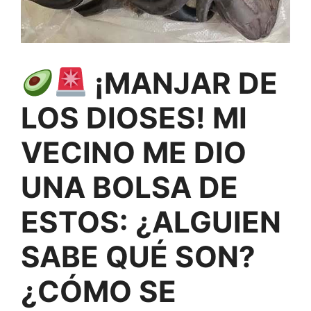
¡MANJAR DE
LOS DIOSES! MI
VECINO ME DIO
UNA BOLSA DE
ESTOS: ¿ALGUIEN
SABE QUÉ SON?
¿CÓMO SE