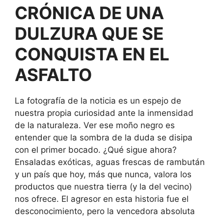
CRÓNICA DE UNA
DULZURA QUE SE
CONQUISTA EN EL
ASFALTO
La fotografía de la noticia es un espejo de
nuestra propia curiosidad ante la inmensidad
de la naturaleza. Ver ese moño negro es
entender que la sombra de la duda se disipa
con el primer bocado. ¿Qué sigue ahora?
Ensaladas exóticas, aguas frescas de rambután
y un país que hoy, más que nunca, valora los
productos que nuestra tierra (y la del vecino)
nos ofrece. El agresor en esta historia fue el
desconocimiento, pero la vencedora absoluta