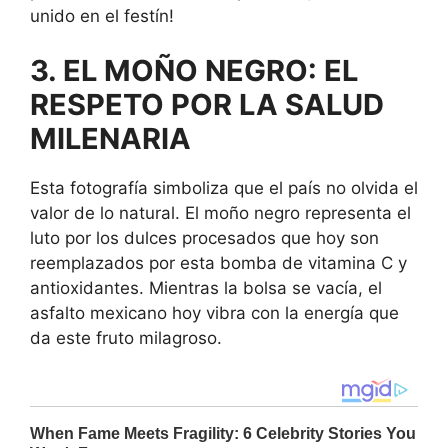
unido en el festín!
3. EL MOÑO NEGRO: EL
RESPETO POR LA SALUD
MILENARIA
Esta fotografía simboliza que el país no olvida el
valor de lo natural. El moño negro representa el
luto por los dulces procesados que hoy son
reemplazados por esta bomba de vitamina C y
antioxidantes. Mientras la bolsa se vacía, el
asfalto mexicano hoy vibra con la energía que
da este fruto milagroso.