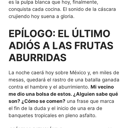
es la pulpa blanca que hoy, finalmente,
conquista cada cocina. El sonido de la cáscara
crujiendo hoy suena a gloria.
EPÍLOGO: EL ÚLTIMO
ADIÓS A LAS FRUTAS
ABURRIDAS
La noche caerá hoy sobre México y, en miles de
mesas, quedará el rastro de una batalla ganada
contra el hambre y el aburrimiento.
Mi vecino
me dio una bolsa de estos. ¿Alguien sabe qué
son? ¿Cómo se comen?
una frase que marca
el fin de la duda y el inicio de una era de
banquetes tropicales en pleno asfalto.