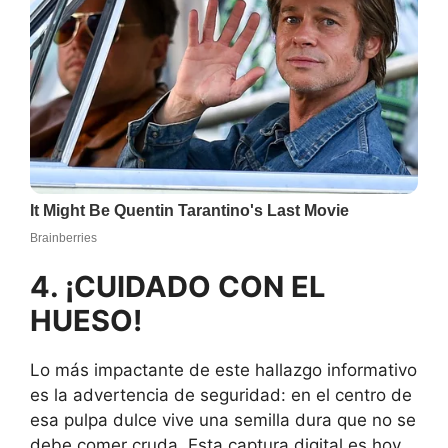
4. ¡CUIDADO CON EL
HUESO!
Lo más impactante de este hallazgo informativo
es la advertencia de seguridad: en el centro de
esa pulpa dulce vive una semilla dura que no se
debe comer cruda. Esta captura digital es hoy