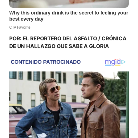
POR: EL REPORTERO DEL ASFALTO / CRÓNICA
DE UN HALLAZGO QUE SABE A GLORIA