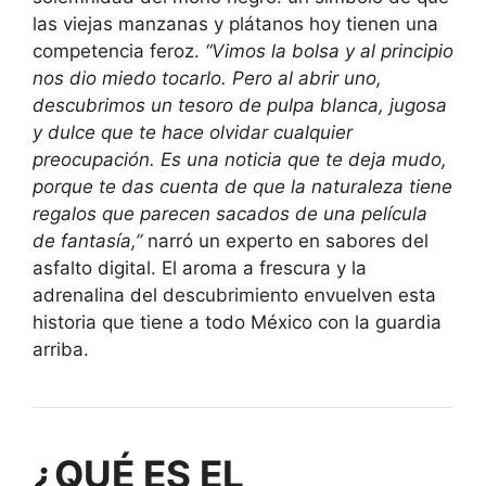
las viejas manzanas y plátanos hoy tienen una
competencia feroz.
“Vimos la bolsa y al principio
nos dio miedo tocarlo. Pero al abrir uno,
descubrimos un tesoro de pulpa blanca, jugosa
y dulce que te hace olvidar cualquier
preocupación. Es una noticia que te deja mudo,
porque te das cuenta de que la naturaleza tiene
regalos que parecen sacados de una película
de fantasía,”
narró un experto en sabores del
asfalto digital. El aroma a frescura y la
adrenalina del descubrimiento envuelven esta
historia que tiene a todo México con la guardia
arriba.
¿QUÉ ES EL