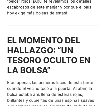
“pelos” rojos! ¡Aquí te revelamos los detalles
escabrosos de este manjar y por qué el país
hoy exige más bolsas de estas!
EL MOMENTO DEL
HALLAZGO: “UN
TESORO OCULTO EN
LA BOLSA”
Eran apenas las primeras luces de esta tarde
cuando el vecino tocó a la puerta. Al abrir, la
bolsa estaba ahí: llena de esferas rojas,
brillantes y cubiertas de unas espinas suaves