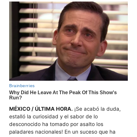
MÉXICO / ÚLTIMA HORA.
¡Se acabó la duda,
estalló la curiosidad y el sabor de lo
desconocido ha tomado por asalto los
paladares nacionales! En un suceso que ha