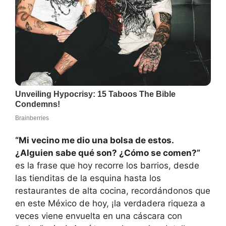
“Mi vecino me dio una bolsa de estos.
¿Alguien sabe qué son? ¿Cómo se comen?”
es la frase que hoy recorre los barrios, desde
las tienditas de la esquina hasta los
restaurantes de alta cocina, recordándonos que
en este México de hoy, ¡la verdadera riqueza a
veces viene envuelta en una cáscara con