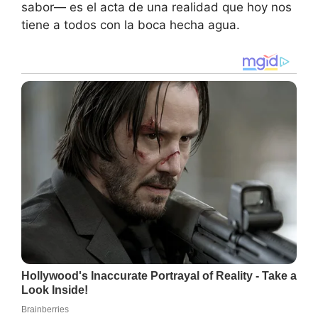
sabor— es el acta de una realidad que hoy nos
tiene a todos con la boca hecha agua.